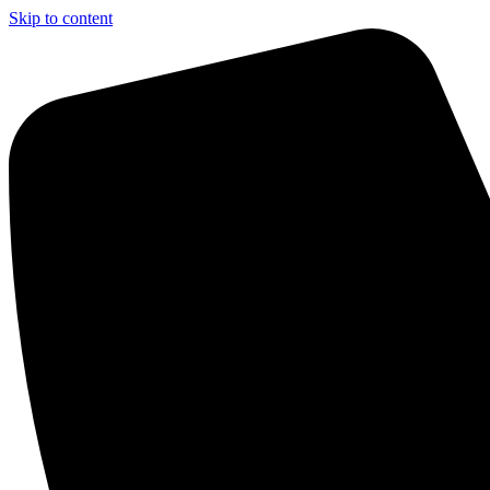
Skip to content