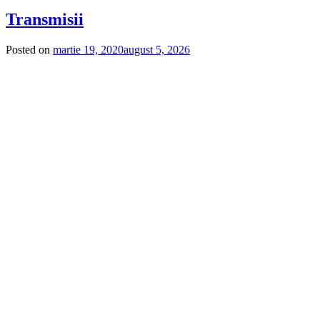
Transmisii
Posted on
martie 19, 2020
august 5, 2026