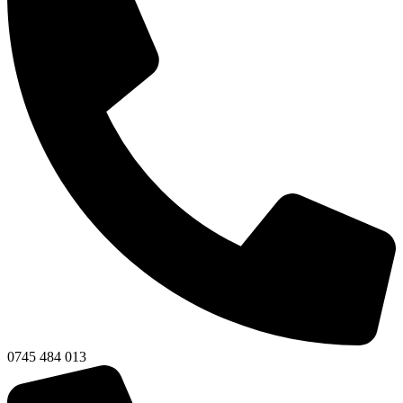
0745 484 013