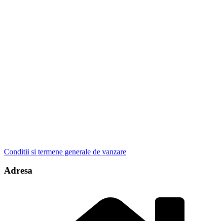
Conditii si termene generale de vanzare
Adresa