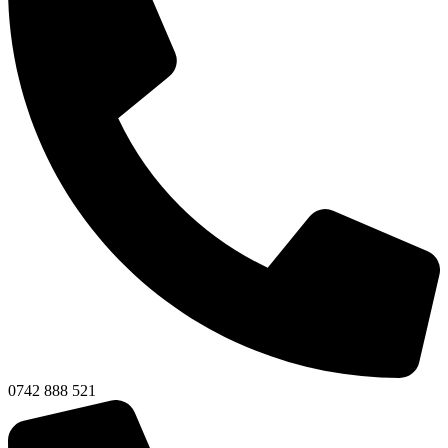
0742 888 521