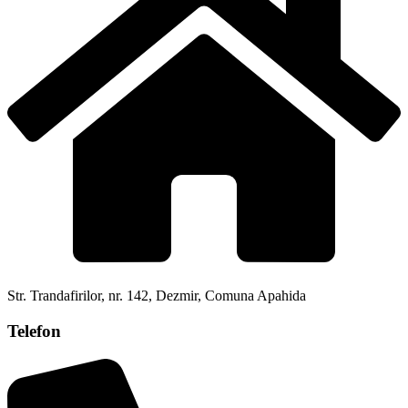
Str. Trandafirilor, nr. 142, Dezmir, Comuna Apahida
Telefon