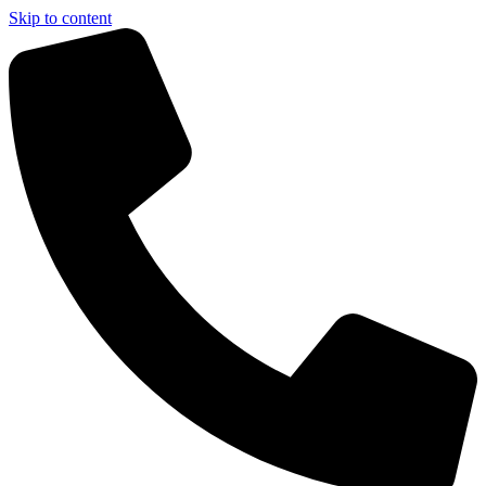
Skip to content