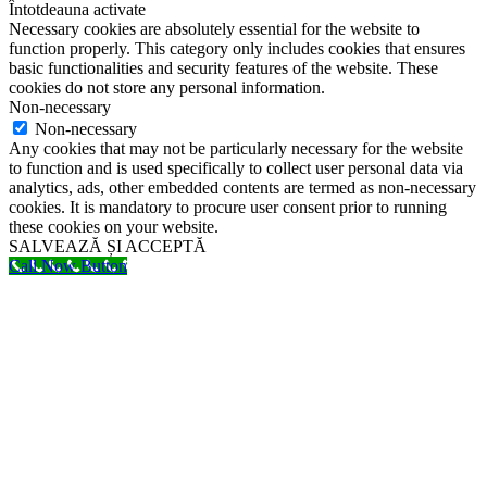
Întotdeauna activate
Necessary cookies are absolutely essential for the website to
function properly. This category only includes cookies that ensures
basic functionalities and security features of the website. These
cookies do not store any personal information.
Non-necessary
Non-necessary
Any cookies that may not be particularly necessary for the website
to function and is used specifically to collect user personal data via
analytics, ads, other embedded contents are termed as non-necessary
cookies. It is mandatory to procure user consent prior to running
these cookies on your website.
SALVEAZĂ ȘI ACCEPTĂ
Call Now Button