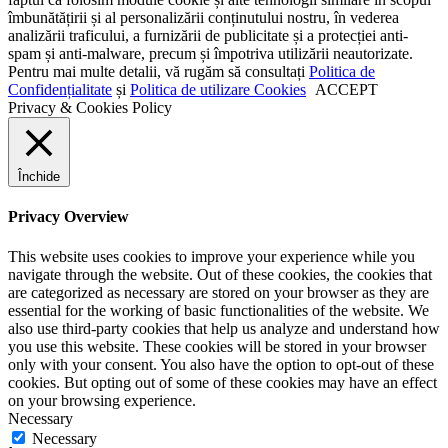
îmbunătățirii și al personalizării conținutului nostru, în vederea
analizării traficului, a furnizării de publicitate și a protecției anti-
spam și anti-malware, precum și împotriva utilizării neautorizate.
Pentru mai multe detalii, vă rugăm să consultați
Politica de
Confidențialitate
și
Politica de utilizare Cookies
ACCEPT
Privacy & Cookies Policy
Închide
Privacy Overview
This website uses cookies to improve your experience while you
navigate through the website. Out of these cookies, the cookies that
are categorized as necessary are stored on your browser as they are
essential for the working of basic functionalities of the website. We
also use third-party cookies that help us analyze and understand how
you use this website. These cookies will be stored in your browser
only with your consent. You also have the option to opt-out of these
cookies. But opting out of some of these cookies may have an effect
on your browsing experience.
Necessary
Necessary