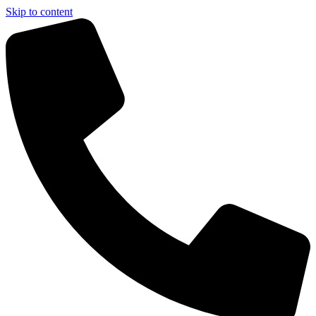
Skip to content