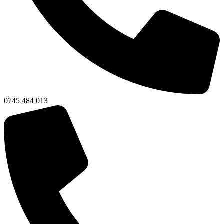
0745 484 013