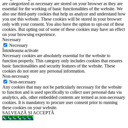
are categorized as necessary are stored on your browser as they are
essential for the working of basic functionalities of the website. We
also use third-party cookies that help us analyze and understand how
you use this website. These cookies will be stored in your browser
only with your consent. You also have the option to opt-out of these
cookies. But opting out of some of these cookies may have an effect
on your browsing experience.
Necessary
Necessary
Întotdeauna activate
Necessary cookies are absolutely essential for the website to
function properly. This category only includes cookies that ensures
basic functionalities and security features of the website. These
cookies do not store any personal information.
Non-necessary
Non-necessary
Any cookies that may not be particularly necessary for the website
to function and is used specifically to collect user personal data via
analytics, ads, other embedded contents are termed as non-necessary
cookies. It is mandatory to procure user consent prior to running
these cookies on your website.
SALVEAZĂ ȘI ACCEPTĂ
Call Now Button