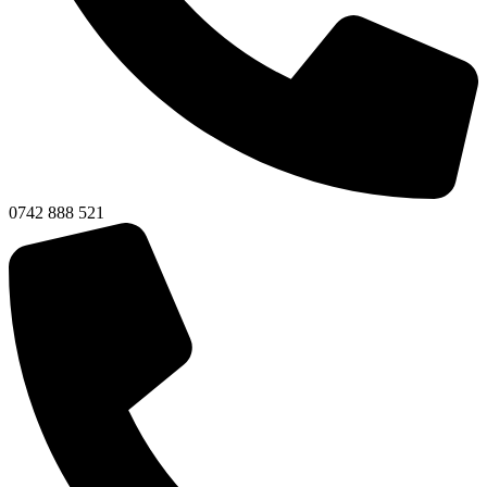
0742 888 521