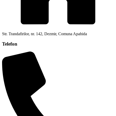
Str. Trandafirilor, nr. 142, Dezmir, Comuna Apahida
Telefon