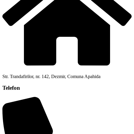
Str. Trandafirilor, nr. 142, Dezmir, Comuna Apahida
Telefon