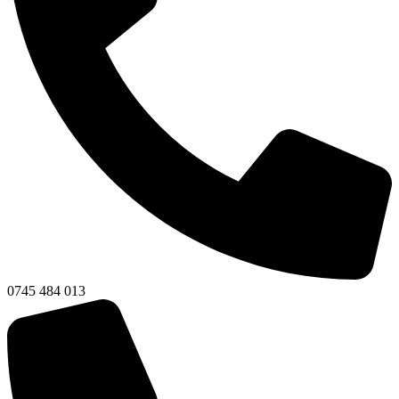
0745 484 013