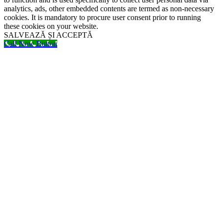
analytics, ads, other embedded contents are termed as non-necessary
cookies. It is mandatory to procure user consent prior to running
these cookies on your website.
SALVEAZĂ ȘI ACCEPTĂ
Call Now Button