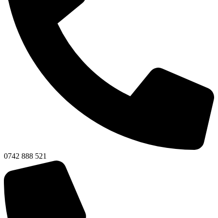
0742 888 521