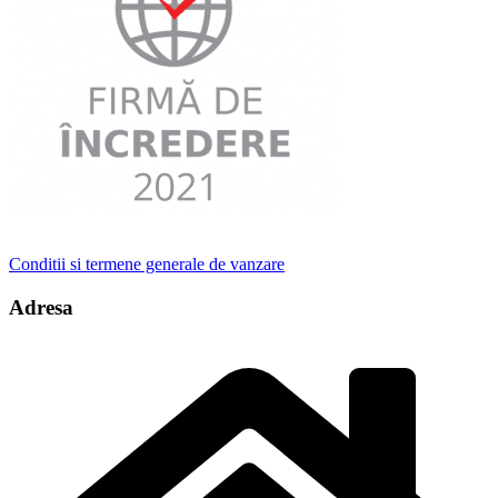
Conditii si termene generale de vanzare
Adresa