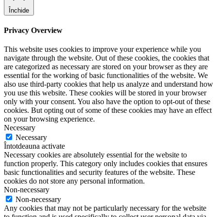
Închide
Privacy Overview
This website uses cookies to improve your experience while you
navigate through the website. Out of these cookies, the cookies that
are categorized as necessary are stored on your browser as they are
essential for the working of basic functionalities of the website. We
also use third-party cookies that help us analyze and understand how
you use this website. These cookies will be stored in your browser
only with your consent. You also have the option to opt-out of these
cookies. But opting out of some of these cookies may have an effect
on your browsing experience.
Necessary
Necessary
Întotdeauna activate
Necessary cookies are absolutely essential for the website to
function properly. This category only includes cookies that ensures
basic functionalities and security features of the website. These
cookies do not store any personal information.
Non-necessary
Non-necessary
Any cookies that may not be particularly necessary for the website
to function and is used specifically to collect user personal data via