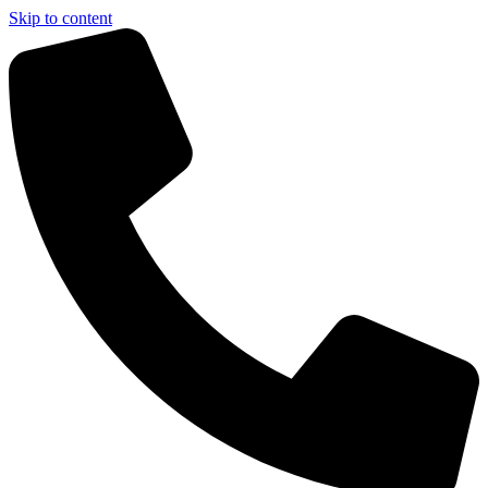
Skip to content