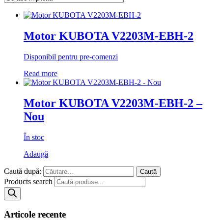
Motor KUBOTA V2203M-EBH-2
Disponibil pentru pre-comenzi
Read more
Motor KUBOTA V2203M-EBH-2 –
Nou
În stoc
Adaugă
Caută după:
Products search
Articole recente