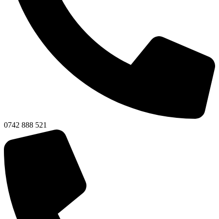
0742 888 521