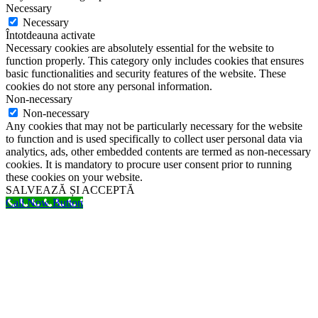
Necessary
Necessary
Întotdeauna activate
Necessary cookies are absolutely essential for the website to
function properly. This category only includes cookies that ensures
basic functionalities and security features of the website. These
cookies do not store any personal information.
Non-necessary
Non-necessary
Any cookies that may not be particularly necessary for the website
to function and is used specifically to collect user personal data via
analytics, ads, other embedded contents are termed as non-necessary
cookies. It is mandatory to procure user consent prior to running
these cookies on your website.
SALVEAZĂ ȘI ACCEPTĂ
Call Now Button