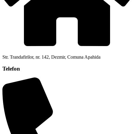
Str. Trandafirilor, nr. 142, Dezmir, Comuna Apahida
Telefon