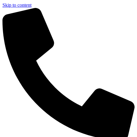
Skip to content