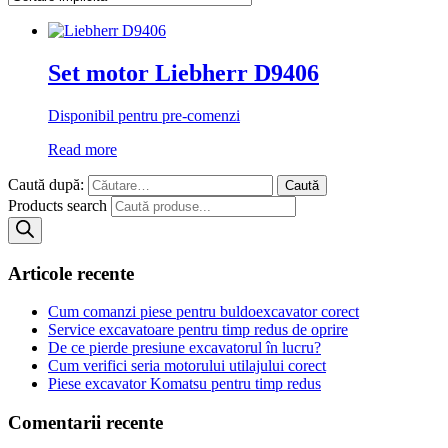
Set motor Liebherr D9406
Disponibil pentru pre-comenzi
Read more
Caută după:
Products search
Articole recente
Cum comanzi piese pentru buldoexcavator corect
Service excavatoare pentru timp redus de oprire
De ce pierde presiune excavatorul în lucru?
Cum verifici seria motorului utilajului corect
Piese excavator Komatsu pentru timp redus
Comentarii recente