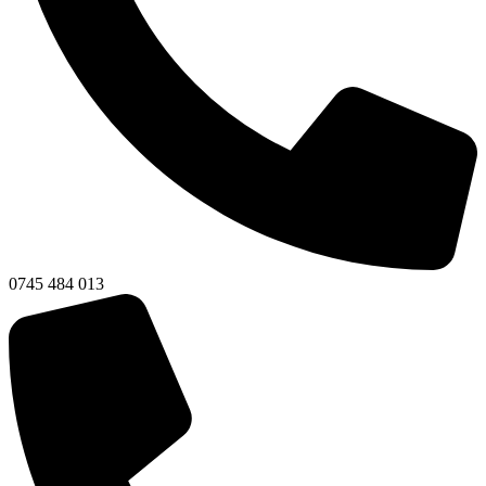
0745 484 013