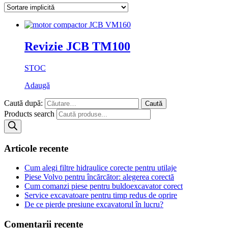
Revizie JCB TM100
STOC
Adaugă
Caută după:
Products search
Articole recente
Cum alegi filtre hidraulice corecte pentru utilaje
Piese Volvo pentru încărcător: alegerea corectă
Cum comanzi piese pentru buldoexcavator corect
Service excavatoare pentru timp redus de oprire
De ce pierde presiune excavatorul în lucru?
Comentarii recente