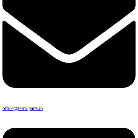
office@terra-parts.ro