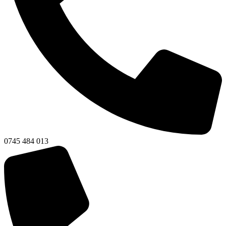
0745 484 013