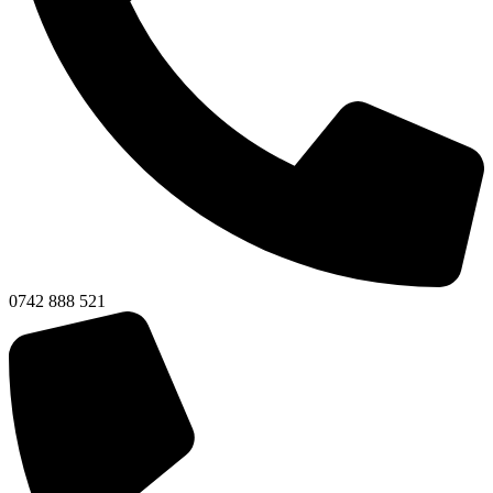
0742 888 521