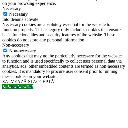
on your browsing experience.
Necessary
Necessary
Întotdeauna activate
Necessary cookies are absolutely essential for the website to
function properly. This category only includes cookies that ensures
basic functionalities and security features of the website. These
cookies do not store any personal information.
Non-necessary
Non-necessary
Any cookies that may not be particularly necessary for the website
to function and is used specifically to collect user personal data via
analytics, ads, other embedded contents are termed as non-necessary
cookies. It is mandatory to procure user consent prior to running
these cookies on your website.
SALVEAZĂ ȘI ACCEPTĂ
Call Now Button