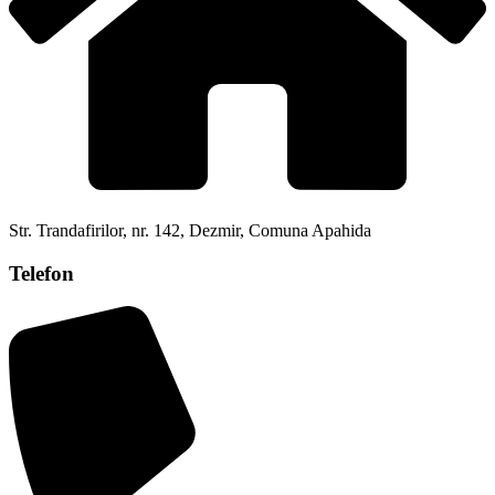
Str. Trandafirilor, nr. 142, Dezmir, Comuna Apahida
Telefon