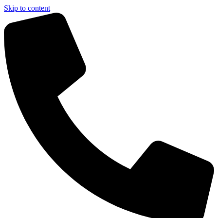
Skip to content