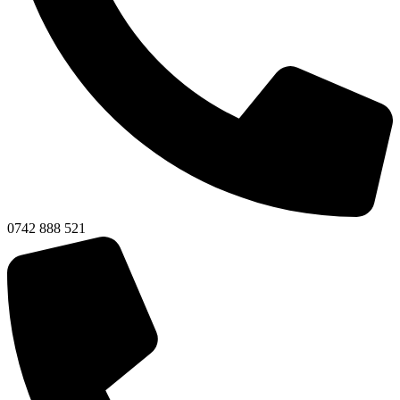
0742 888 521