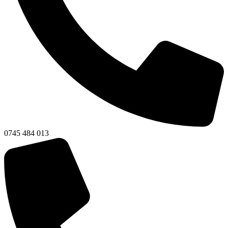
0745 484 013