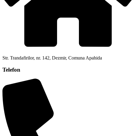
Str. Trandafirilor, nr. 142, Dezmir, Comuna Apahida
Telefon