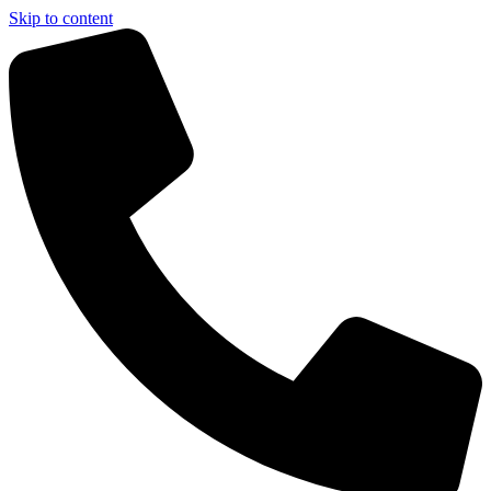
Skip to content