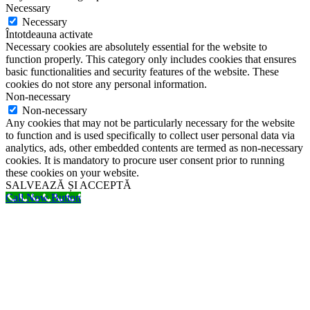
Necessary
Necessary
Întotdeauna activate
Necessary cookies are absolutely essential for the website to
function properly. This category only includes cookies that ensures
basic functionalities and security features of the website. These
cookies do not store any personal information.
Non-necessary
Non-necessary
Any cookies that may not be particularly necessary for the website
to function and is used specifically to collect user personal data via
analytics, ads, other embedded contents are termed as non-necessary
cookies. It is mandatory to procure user consent prior to running
these cookies on your website.
SALVEAZĂ ȘI ACCEPTĂ
Call Now Button