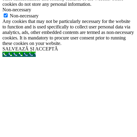
cookies do not store any personal information.
Non-necessary
Non-necessary
Any cookies that may not be particularly necessary for the website
to function and is used specifically to collect user personal data via
analytics, ads, other embedded contents are termed as non-necessary
cookies. It is mandatory to procure user consent prior to running
these cookies on your website.
SALVEAZĂ ȘI ACCEPTĂ
Call Now Button