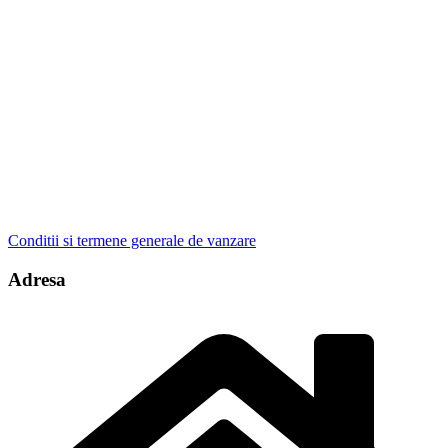
Conditii si termene generale de vanzare
Adresa