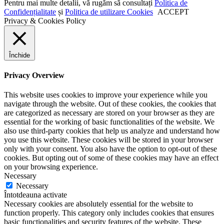
Pentru mai multe detalii, vă rugăm să consultați
Politica de
Confidențialitate
și
Politica de utilizare Cookies
ACCEPT
Privacy & Cookies Policy
Închide
Privacy Overview
This website uses cookies to improve your experience while you
navigate through the website. Out of these cookies, the cookies that
are categorized as necessary are stored on your browser as they are
essential for the working of basic functionalities of the website. We
also use third-party cookies that help us analyze and understand how
you use this website. These cookies will be stored in your browser
only with your consent. You also have the option to opt-out of these
cookies. But opting out of some of these cookies may have an effect
on your browsing experience.
Necessary
Necessary
Întotdeauna activate
Necessary cookies are absolutely essential for the website to
function properly. This category only includes cookies that ensures
basic functionalities and security features of the website. These