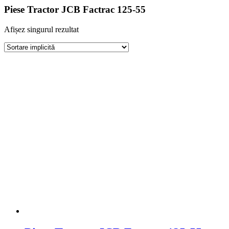
Piese Tractor JCB Factrac 125-55
Afișez singurul rezultat