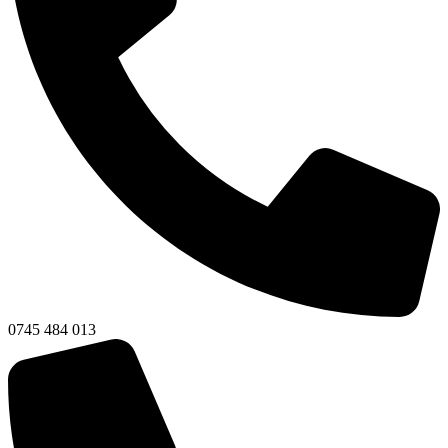
0745 484 013