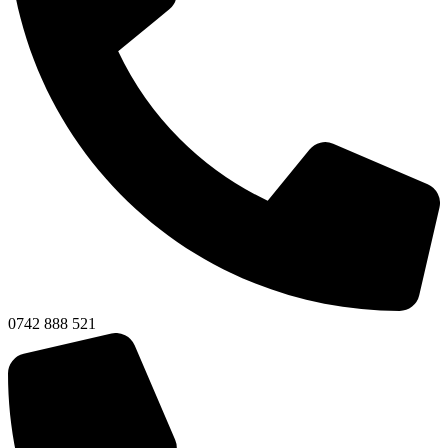
0742 888 521