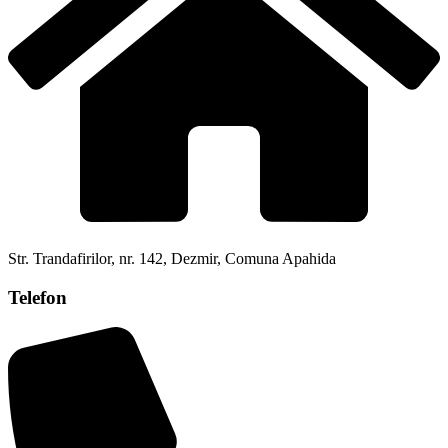
Str. Trandafirilor, nr. 142, Dezmir, Comuna Apahida
Telefon