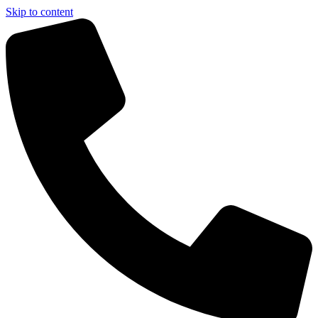
Skip to content