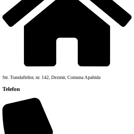
Str. Trandafirilor, nr. 142, Dezmir, Comuna Apahida
Telefon