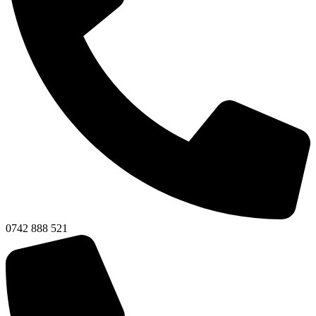
0742 888 521