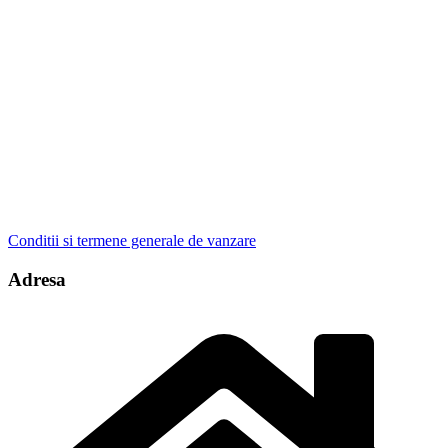
Conditii si termene generale de vanzare
Adresa