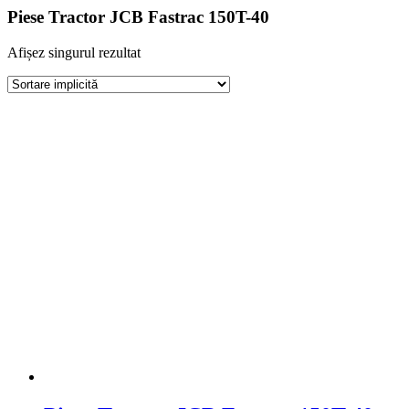
Piese Tractor JCB Fastrac 150T-40
Afișez singurul rezultat