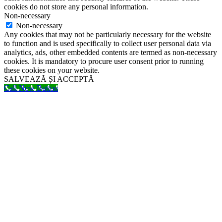
cookies do not store any personal information.
Non-necessary
Non-necessary
Any cookies that may not be particularly necessary for the website
to function and is used specifically to collect user personal data via
analytics, ads, other embedded contents are termed as non-necessary
cookies. It is mandatory to procure user consent prior to running
these cookies on your website.
SALVEAZĂ ȘI ACCEPTĂ
Call Now Button