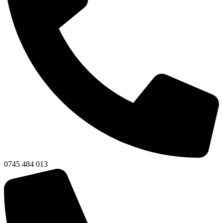
0745 484 013