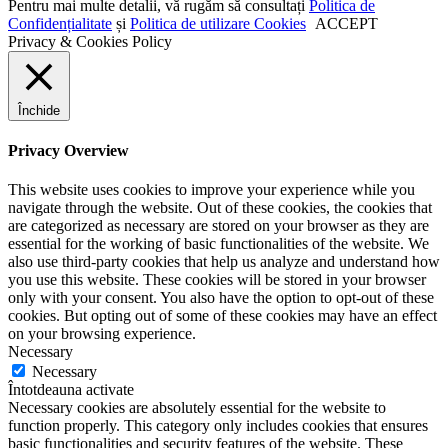
Pentru mai multe detalii, vă rugăm să consultați
Politica de
Confidențialitate
și
Politica de utilizare Cookies
ACCEPT
Privacy & Cookies Policy
Închide
Privacy Overview
This website uses cookies to improve your experience while you
navigate through the website. Out of these cookies, the cookies that
are categorized as necessary are stored on your browser as they are
essential for the working of basic functionalities of the website. We
also use third-party cookies that help us analyze and understand how
you use this website. These cookies will be stored in your browser
only with your consent. You also have the option to opt-out of these
cookies. But opting out of some of these cookies may have an effect
on your browsing experience.
Necessary
Necessary
Întotdeauna activate
Necessary cookies are absolutely essential for the website to
function properly. This category only includes cookies that ensures
basic functionalities and security features of the website. These