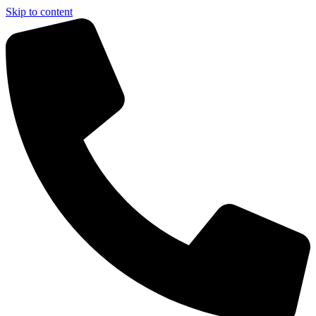
Skip to content