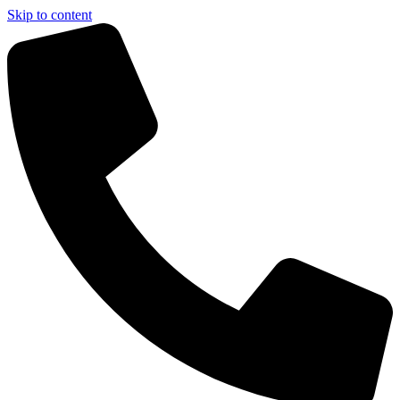
Skip to content