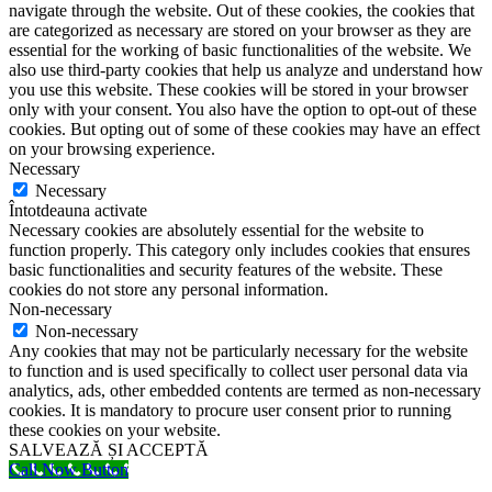
navigate through the website. Out of these cookies, the cookies that
are categorized as necessary are stored on your browser as they are
essential for the working of basic functionalities of the website. We
also use third-party cookies that help us analyze and understand how
you use this website. These cookies will be stored in your browser
only with your consent. You also have the option to opt-out of these
cookies. But opting out of some of these cookies may have an effect
on your browsing experience.
Necessary
Necessary
Întotdeauna activate
Necessary cookies are absolutely essential for the website to
function properly. This category only includes cookies that ensures
basic functionalities and security features of the website. These
cookies do not store any personal information.
Non-necessary
Non-necessary
Any cookies that may not be particularly necessary for the website
to function and is used specifically to collect user personal data via
analytics, ads, other embedded contents are termed as non-necessary
cookies. It is mandatory to procure user consent prior to running
these cookies on your website.
SALVEAZĂ ȘI ACCEPTĂ
Call Now Button