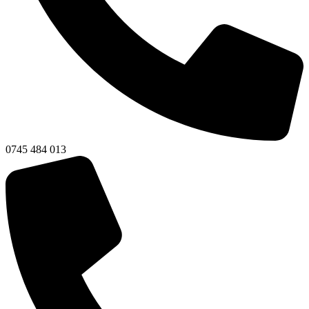
0745 484 013