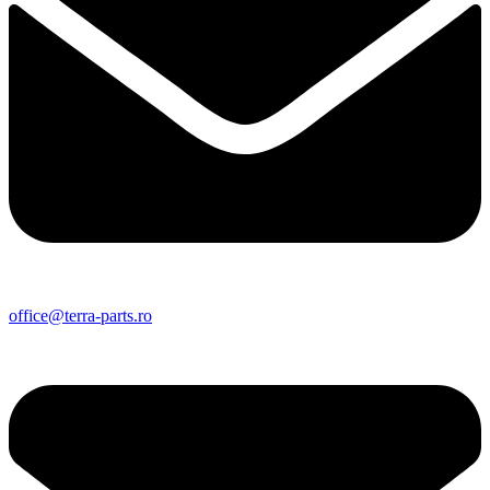
office@terra-parts.ro