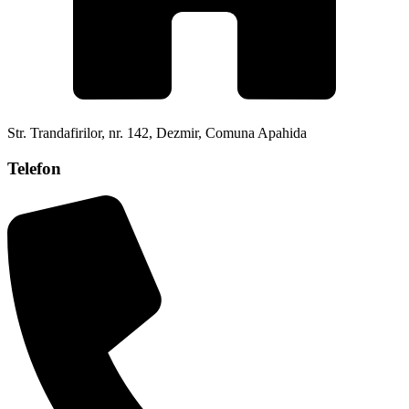
Str. Trandafirilor, nr. 142, Dezmir, Comuna Apahida
Telefon