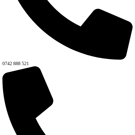
0742 888 521