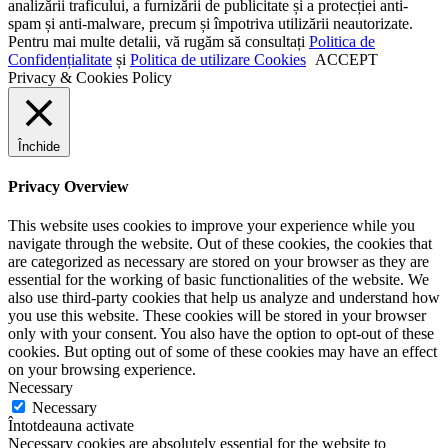
analizării traficului, a furnizării de publicitate și a protecției anti-
spam și anti-malware, precum și împotriva utilizării neautorizate.
Pentru mai multe detalii, vă rugăm să consultați
Politica de
Confidențialitate
și
Politica de utilizare Cookies
ACCEPT
Privacy & Cookies Policy
Închide
Privacy Overview
This website uses cookies to improve your experience while you
navigate through the website. Out of these cookies, the cookies that
are categorized as necessary are stored on your browser as they are
essential for the working of basic functionalities of the website. We
also use third-party cookies that help us analyze and understand how
you use this website. These cookies will be stored in your browser
only with your consent. You also have the option to opt-out of these
cookies. But opting out of some of these cookies may have an effect
on your browsing experience.
Necessary
Necessary
Întotdeauna activate
Necessary cookies are absolutely essential for the website to