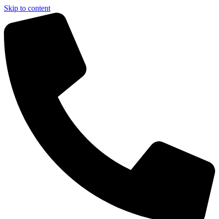
Skip to content