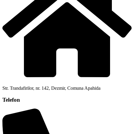
Str. Trandafirilor, nr. 142, Dezmir, Comuna Apahida
Telefon