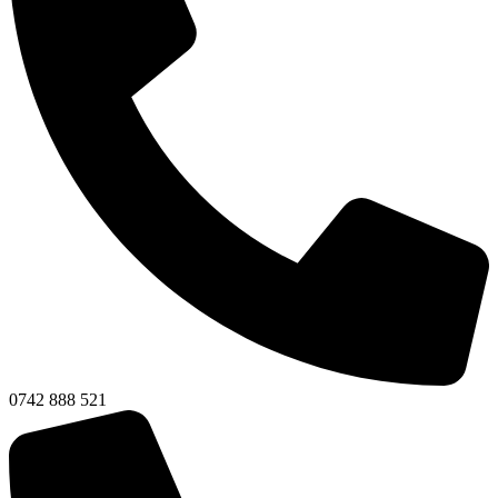
0742 888 521