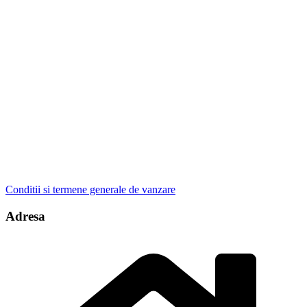
Conditii si termene generale de vanzare
Adresa