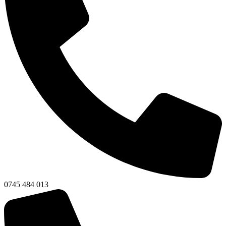
0745 484 013