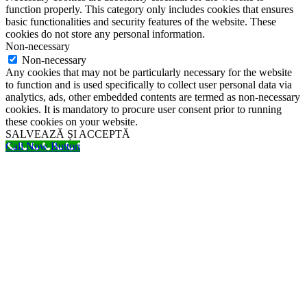
function properly. This category only includes cookies that ensures
basic functionalities and security features of the website. These
cookies do not store any personal information.
Non-necessary
Non-necessary
Any cookies that may not be particularly necessary for the website
to function and is used specifically to collect user personal data via
analytics, ads, other embedded contents are termed as non-necessary
cookies. It is mandatory to procure user consent prior to running
these cookies on your website.
SALVEAZĂ ȘI ACCEPTĂ
Call Now Button