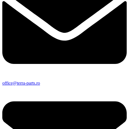
office@terra-parts.ro