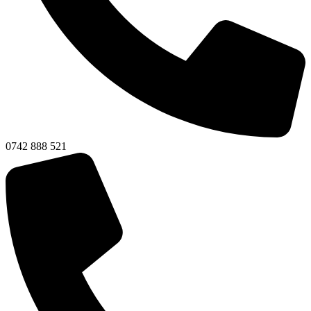
0742 888 521