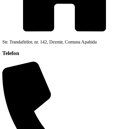
Str. Trandafirilor, nr. 142, Dezmir, Comuna Apahida
Telefon