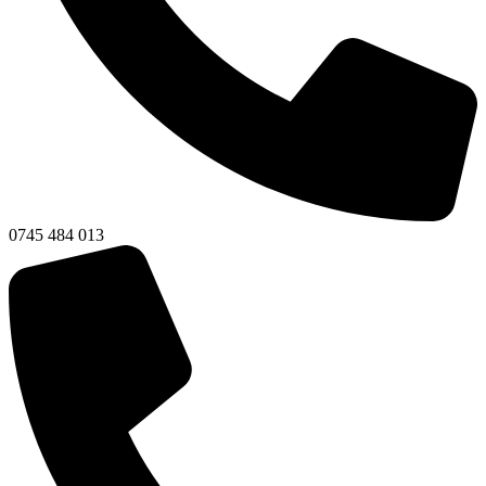
0745 484 013