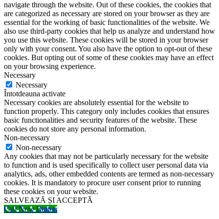
navigate through the website. Out of these cookies, the cookies that
are categorized as necessary are stored on your browser as they are
essential for the working of basic functionalities of the website. We
also use third-party cookies that help us analyze and understand how
you use this website. These cookies will be stored in your browser
only with your consent. You also have the option to opt-out of these
cookies. But opting out of some of these cookies may have an effect
on your browsing experience.
Necessary
Necessary
Întotdeauna activate
Necessary cookies are absolutely essential for the website to
function properly. This category only includes cookies that ensures
basic functionalities and security features of the website. These
cookies do not store any personal information.
Non-necessary
Non-necessary
Any cookies that may not be particularly necessary for the website
to function and is used specifically to collect user personal data via
analytics, ads, other embedded contents are termed as non-necessary
cookies. It is mandatory to procure user consent prior to running
these cookies on your website.
SALVEAZĂ ȘI ACCEPTĂ
Call Now Button