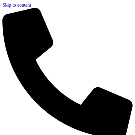
Skip to content