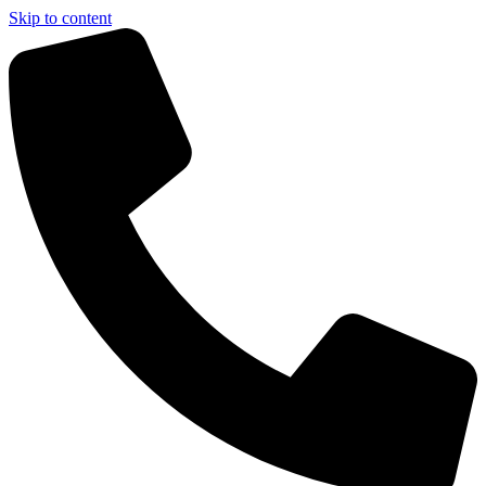
Skip to content