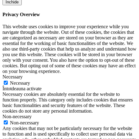
Închide
Privacy Overview
This website uses cookies to improve your experience while you
navigate through the website. Out of these cookies, the cookies that
are categorized as necessary are stored on your browser as they are
essential for the working of basic functionalities of the website. We
also use third-party cookies that help us analyze and understand how
you use this website. These cookies will be stored in your browser
only with your consent. You also have the option to opt-out of these
cookies. But opting out of some of these cookies may have an effect
on your browsing experience.
Necessary
Necessary
Întotdeauna activate
Necessary cookies are absolutely essential for the website to
function properly. This category only includes cookies that ensures
basic functionalities and security features of the website. These
cookies do not store any personal information.
Non-necessary
Non-necessary
Any cookies that may not be particularly necessary for the website
to function and is used specifically to collect user personal data via