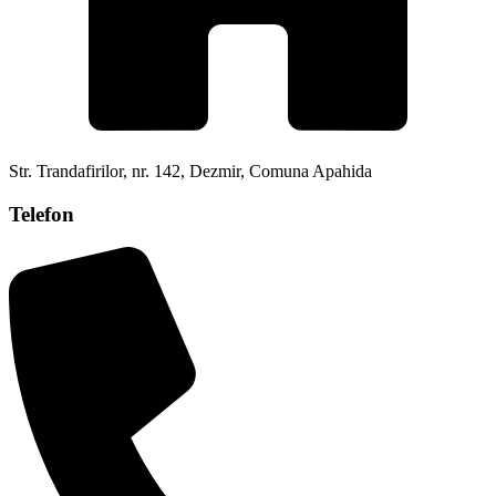
Str. Trandafirilor, nr. 142, Dezmir, Comuna Apahida
Telefon