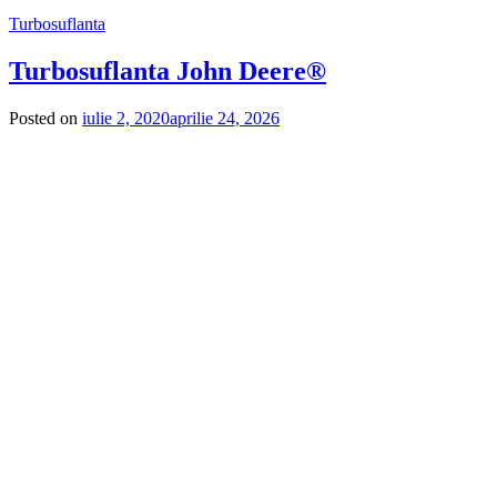
Turbosuflanta
Turbosuflanta John Deere®
Posted on
iulie 2, 2020
aprilie 24, 2026