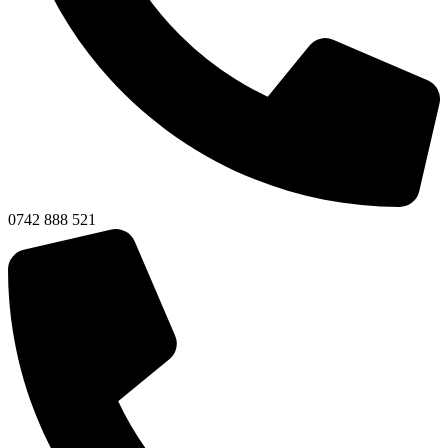
0742 888 521