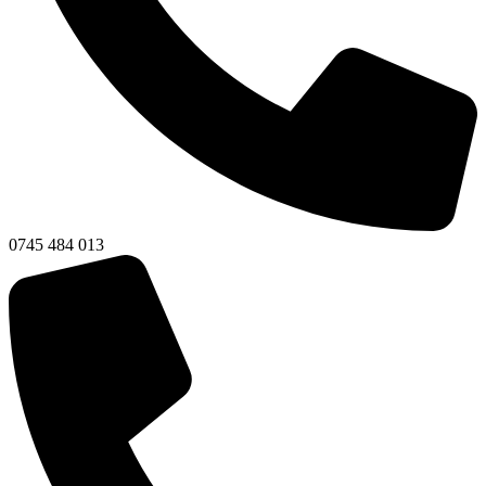
0745 484 013