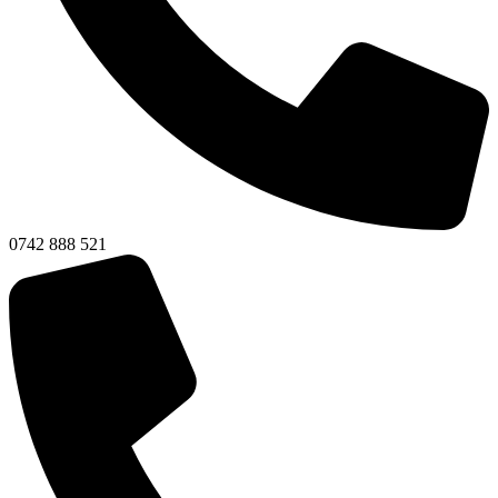
0742 888 521