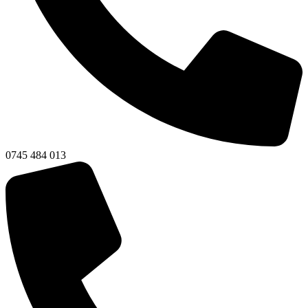
0745 484 013