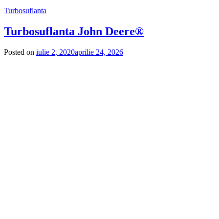
Turbosuflanta
Turbosuflanta John Deere®
Posted on
iulie 2, 2020
aprilie 24, 2026