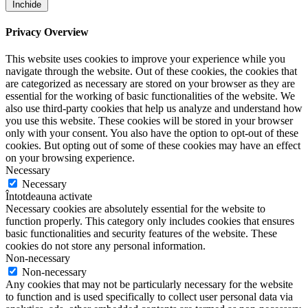
Închide
Privacy Overview
This website uses cookies to improve your experience while you
navigate through the website. Out of these cookies, the cookies that
are categorized as necessary are stored on your browser as they are
essential for the working of basic functionalities of the website. We
also use third-party cookies that help us analyze and understand how
you use this website. These cookies will be stored in your browser
only with your consent. You also have the option to opt-out of these
cookies. But opting out of some of these cookies may have an effect
on your browsing experience.
Necessary
Necessary
Întotdeauna activate
Necessary cookies are absolutely essential for the website to
function properly. This category only includes cookies that ensures
basic functionalities and security features of the website. These
cookies do not store any personal information.
Non-necessary
Non-necessary
Any cookies that may not be particularly necessary for the website
to function and is used specifically to collect user personal data via