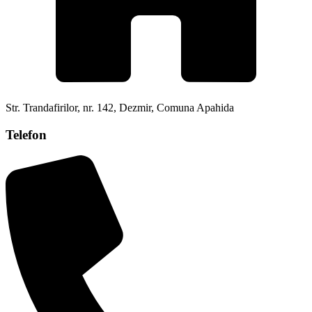
Str. Trandafirilor, nr. 142, Dezmir, Comuna Apahida
Telefon