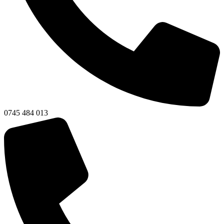
0745 484 013