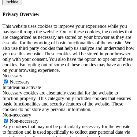
Închide
Privacy Overview
This website uses cookies to improve your experience while you
navigate through the website. Out of these cookies, the cookies that
are categorized as necessary are stored on your browser as they are
essential for the working of basic functionalities of the website. We
also use third-party cookies that help us analyze and understand how
you use this website. These cookies will be stored in your browser
only with your consent. You also have the option to opt-out of these
cookies. But opting out of some of these cookies may have an effect
on your browsing experience.
Necessary
Necessary
Întotdeauna activate
Necessary cookies are absolutely essential for the website to
function properly. This category only includes cookies that ensures
basic functionalities and security features of the website. These
cookies do not store any personal information.
Non-necessary
Non-necessary
Any cookies that may not be particularly necessary for the website
to function and is used specifically to collect user personal data via