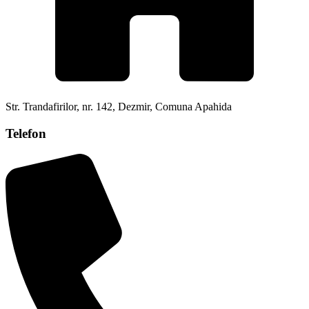
Str. Trandafirilor, nr. 142, Dezmir, Comuna Apahida
Telefon