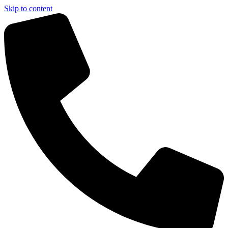
Skip to content