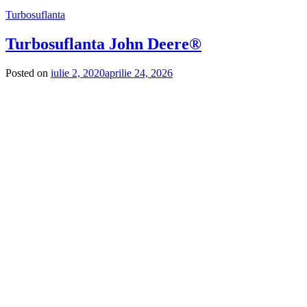
Turbosuflanta
Turbosuflanta John Deere®
Posted on
iulie 2, 2020
aprilie 24, 2026