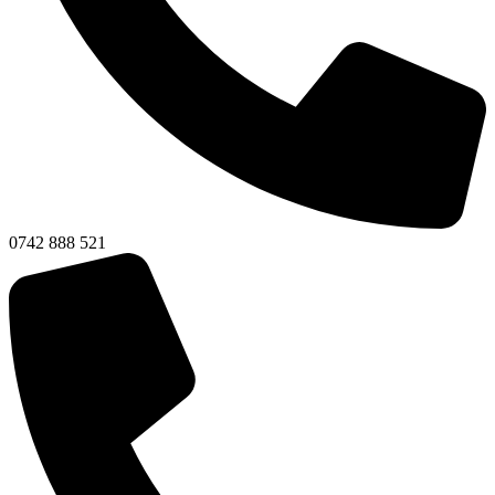
0742 888 521