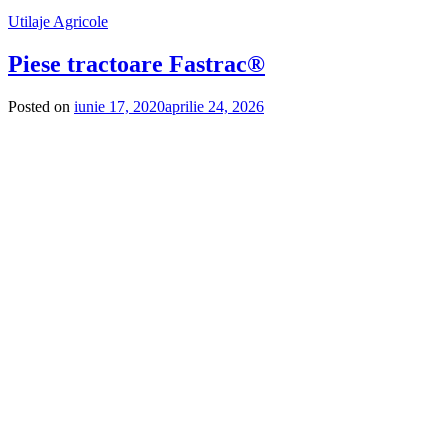
Utilaje Agricole
Piese tractoare Fastrac®
Posted on
iunie 17, 2020
aprilie 24, 2026