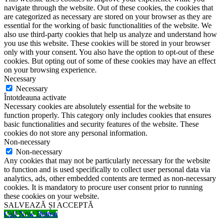
navigate through the website. Out of these cookies, the cookies that
are categorized as necessary are stored on your browser as they are
essential for the working of basic functionalities of the website. We
also use third-party cookies that help us analyze and understand how
you use this website. These cookies will be stored in your browser
only with your consent. You also have the option to opt-out of these
cookies. But opting out of some of these cookies may have an effect
on your browsing experience.
Necessary
Necessary
Întotdeauna activate
Necessary cookies are absolutely essential for the website to
function properly. This category only includes cookies that ensures
basic functionalities and security features of the website. These
cookies do not store any personal information.
Non-necessary
Non-necessary
Any cookies that may not be particularly necessary for the website
to function and is used specifically to collect user personal data via
analytics, ads, other embedded contents are termed as non-necessary
cookies. It is mandatory to procure user consent prior to running
these cookies on your website.
SALVEAZĂ ȘI ACCEPTĂ
Call Now Button