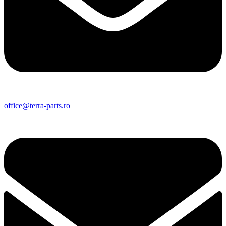
office@terra-parts.ro