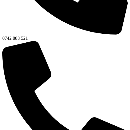
0742 888 521