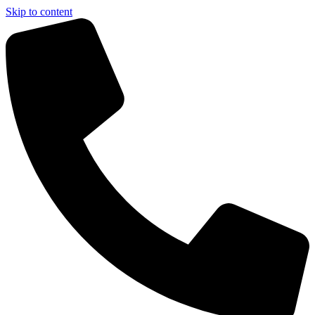
Skip to content