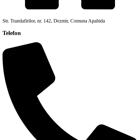
Str. Trandafirilor, nr. 142, Dezmir, Comuna Apahida
Telefon