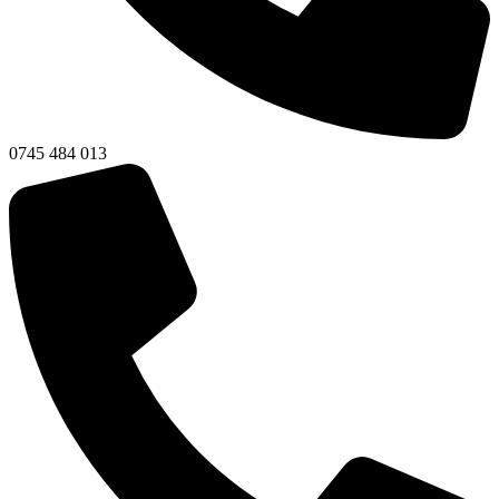
0745 484 013