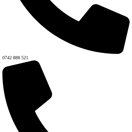
0742 888 521