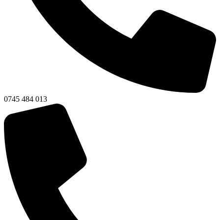
0745 484 013