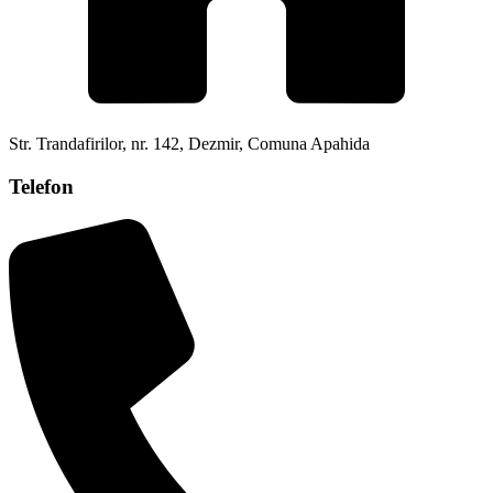
Str. Trandafirilor, nr. 142, Dezmir, Comuna Apahida
Telefon