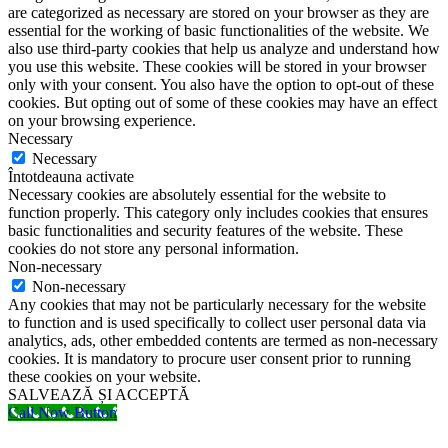
are categorized as necessary are stored on your browser as they are
essential for the working of basic functionalities of the website. We
also use third-party cookies that help us analyze and understand how
you use this website. These cookies will be stored in your browser
only with your consent. You also have the option to opt-out of these
cookies. But opting out of some of these cookies may have an effect
on your browsing experience.
Necessary
Necessary
Întotdeauna activate
Necessary cookies are absolutely essential for the website to
function properly. This category only includes cookies that ensures
basic functionalities and security features of the website. These
cookies do not store any personal information.
Non-necessary
Non-necessary
Any cookies that may not be particularly necessary for the website
to function and is used specifically to collect user personal data via
analytics, ads, other embedded contents are termed as non-necessary
cookies. It is mandatory to procure user consent prior to running
these cookies on your website.
SALVEAZĂ ȘI ACCEPTĂ
Call Now Button