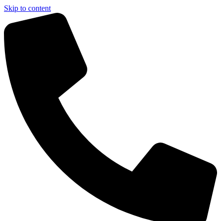
Skip to content