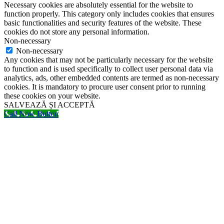
Necessary cookies are absolutely essential for the website to
function properly. This category only includes cookies that ensures
basic functionalities and security features of the website. These
cookies do not store any personal information.
Non-necessary
Non-necessary
Any cookies that may not be particularly necessary for the website
to function and is used specifically to collect user personal data via
analytics, ads, other embedded contents are termed as non-necessary
cookies. It is mandatory to procure user consent prior to running
these cookies on your website.
SALVEAZĂ ȘI ACCEPTĂ
Call Now Button