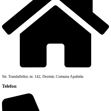
Str. Trandafirilor, nr. 142, Dezmir, Comuna Apahida
Telefon