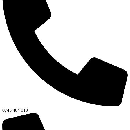
0745 484 013