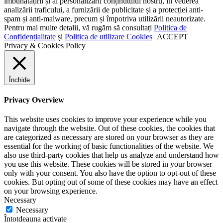
îmbunătățirii și al personalizării conținutului nostru, în vederea
analizării traficului, a furnizării de publicitate și a protecției anti-
spam și anti-malware, precum și împotriva utilizării neautorizate.
Pentru mai multe detalii, vă rugăm să consultați
Politica de
Confidențialitate
și
Politica de utilizare Cookies
ACCEPT
Privacy & Cookies Policy
Închide
Privacy Overview
This website uses cookies to improve your experience while you
navigate through the website. Out of these cookies, the cookies that
are categorized as necessary are stored on your browser as they are
essential for the working of basic functionalities of the website. We
also use third-party cookies that help us analyze and understand how
you use this website. These cookies will be stored in your browser
only with your consent. You also have the option to opt-out of these
cookies. But opting out of some of these cookies may have an effect
on your browsing experience.
Necessary
Necessary
Întotdeauna activate