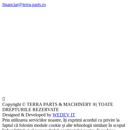
financiar@terra-parts.ro
Copyright © TERRA PARTS & MACHINERY ®| TOATE
DREPTURILE REZERVATE
Designed & Developed by
WEDEV IT
Prin utilizarea serviciilor noastre, îți exprimi acordul cu privire la
faptul că folosim module cookie și alte tehnologii similare în scopul