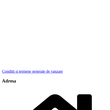
Conditii si termene generale de vanzare
Adresa