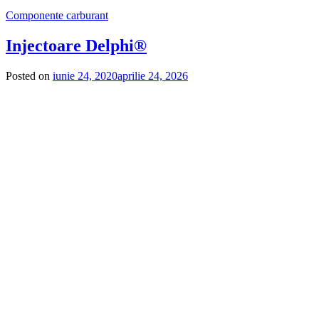
Componente carburant
Injectoare Delphi®
Posted on
iunie 24, 2020
aprilie 24, 2026