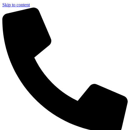
Skip to content