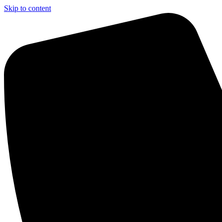
Skip to content