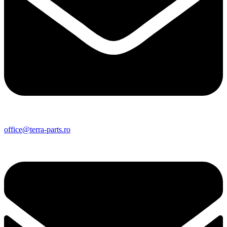
office@terra-parts.ro