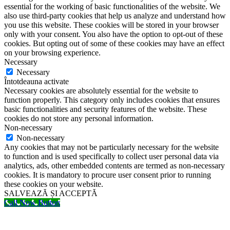
essential for the working of basic functionalities of the website. We
also use third-party cookies that help us analyze and understand how
you use this website. These cookies will be stored in your browser
only with your consent. You also have the option to opt-out of these
cookies. But opting out of some of these cookies may have an effect
on your browsing experience.
Necessary
Necessary
Întotdeauna activate
Necessary cookies are absolutely essential for the website to
function properly. This category only includes cookies that ensures
basic functionalities and security features of the website. These
cookies do not store any personal information.
Non-necessary
Non-necessary
Any cookies that may not be particularly necessary for the website
to function and is used specifically to collect user personal data via
analytics, ads, other embedded contents are termed as non-necessary
cookies. It is mandatory to procure user consent prior to running
these cookies on your website.
SALVEAZĂ ȘI ACCEPTĂ
Call Now Button