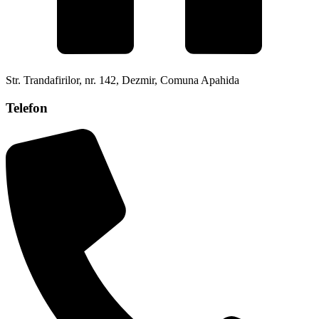
Str. Trandafirilor, nr. 142, Dezmir, Comuna Apahida
Telefon