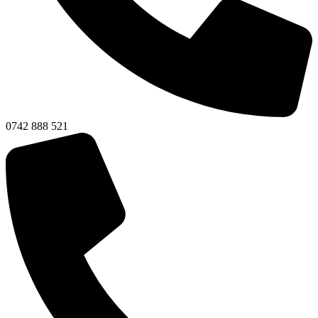
0742 888 521