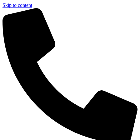
Skip to content