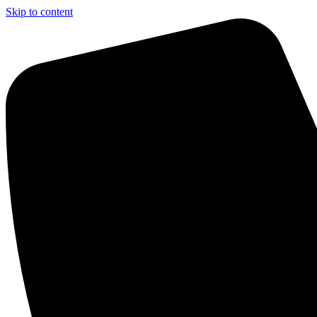
Skip to content