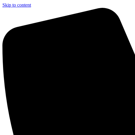
Skip to content