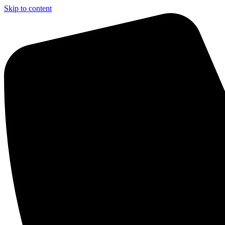
Skip to content