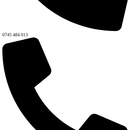
0745 484 013