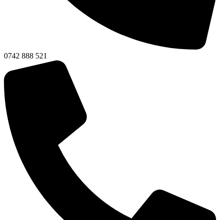
0742 888 521