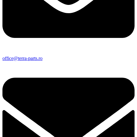
office@terra-parts.ro