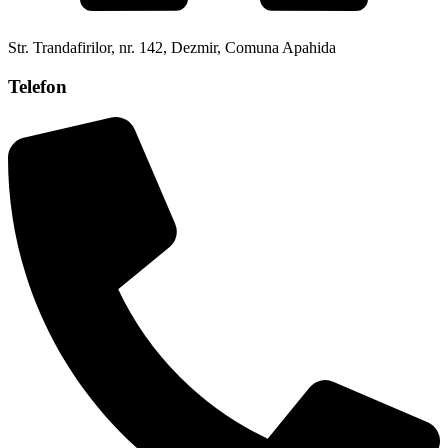
Str. Trandafirilor, nr. 142, Dezmir, Comuna Apahida
Telefon