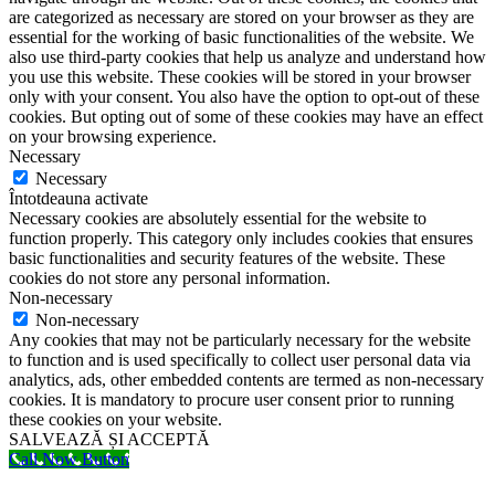
are categorized as necessary are stored on your browser as they are
essential for the working of basic functionalities of the website. We
also use third-party cookies that help us analyze and understand how
you use this website. These cookies will be stored in your browser
only with your consent. You also have the option to opt-out of these
cookies. But opting out of some of these cookies may have an effect
on your browsing experience.
Necessary
Necessary
Întotdeauna activate
Necessary cookies are absolutely essential for the website to
function properly. This category only includes cookies that ensures
basic functionalities and security features of the website. These
cookies do not store any personal information.
Non-necessary
Non-necessary
Any cookies that may not be particularly necessary for the website
to function and is used specifically to collect user personal data via
analytics, ads, other embedded contents are termed as non-necessary
cookies. It is mandatory to procure user consent prior to running
these cookies on your website.
SALVEAZĂ ȘI ACCEPTĂ
Call Now Button