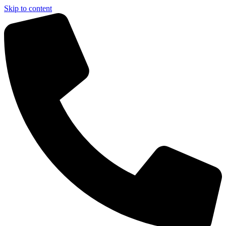
Skip to content