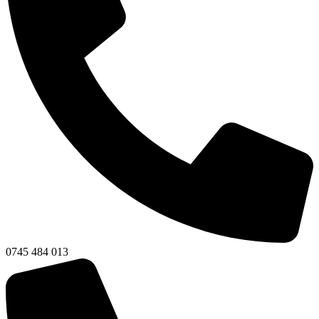
0745 484 013