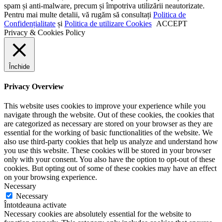
spam și anti-malware, precum și împotriva utilizării neautorizate.
Pentru mai multe detalii, vă rugăm să consultați
Politica de
Confidențialitate
și
Politica de utilizare Cookies
ACCEPT
Privacy & Cookies Policy
Închide
Privacy Overview
This website uses cookies to improve your experience while you
navigate through the website. Out of these cookies, the cookies that
are categorized as necessary are stored on your browser as they are
essential for the working of basic functionalities of the website. We
also use third-party cookies that help us analyze and understand how
you use this website. These cookies will be stored in your browser
only with your consent. You also have the option to opt-out of these
cookies. But opting out of some of these cookies may have an effect
on your browsing experience.
Necessary
Necessary
Întotdeauna activate
Necessary cookies are absolutely essential for the website to