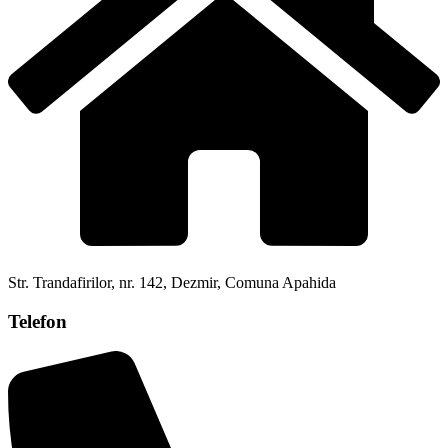
Str. Trandafirilor, nr. 142, Dezmir, Comuna Apahida
Telefon