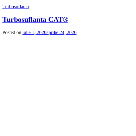
Turbosuflanta
Turbosuflanta CAT®
Posted on
iulie 1, 2020
aprilie 24, 2026