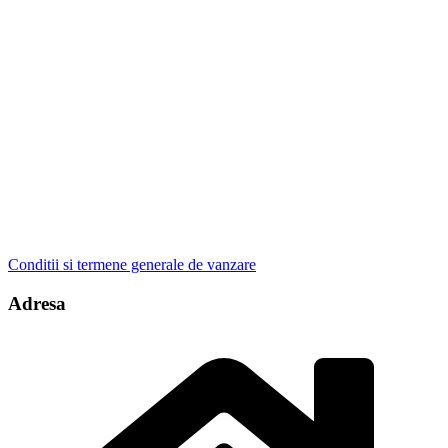
Conditii si termene generale de vanzare
Adresa