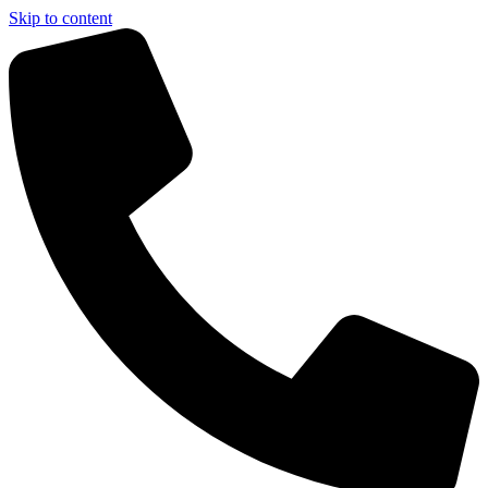
Skip to content