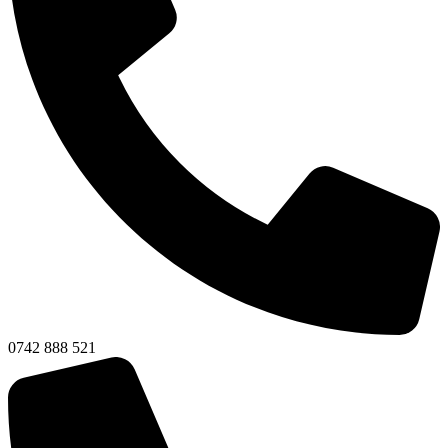
0742 888 521