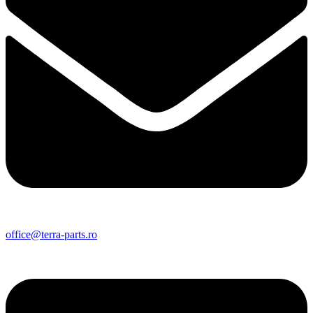
office@terra-parts.ro