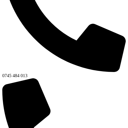
0745 484 013