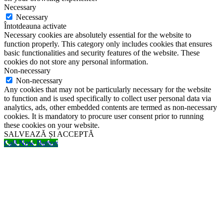
Necessary
Necessary
Întotdeauna activate
Necessary cookies are absolutely essential for the website to
function properly. This category only includes cookies that ensures
basic functionalities and security features of the website. These
cookies do not store any personal information.
Non-necessary
Non-necessary
Any cookies that may not be particularly necessary for the website
to function and is used specifically to collect user personal data via
analytics, ads, other embedded contents are termed as non-necessary
cookies. It is mandatory to procure user consent prior to running
these cookies on your website.
SALVEAZĂ ȘI ACCEPTĂ
Call Now Button