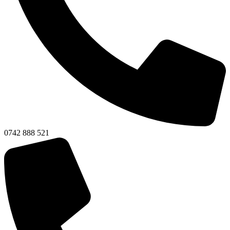
0742 888 521