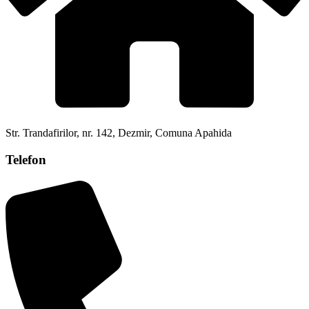
Str. Trandafirilor, nr. 142, Dezmir, Comuna Apahida
Telefon