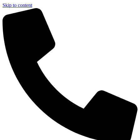
Skip to content