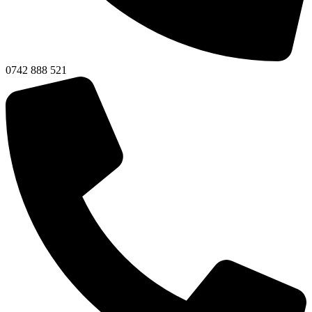
0742 888 521