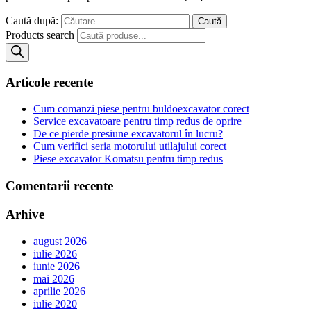
Caută după:
Products search
Articole recente
Cum comanzi piese pentru buldoexcavator corect
Service excavatoare pentru timp redus de oprire
De ce pierde presiune excavatorul în lucru?
Cum verifici seria motorului utilajului corect
Piese excavator Komatsu pentru timp redus
Comentarii recente
Arhive
august 2026
iulie 2026
iunie 2026
mai 2026
aprilie 2026
iulie 2020