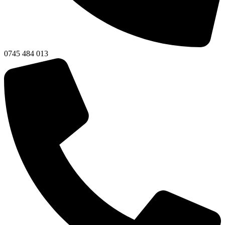
0745 484 013