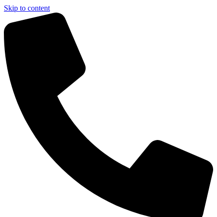
Skip to content