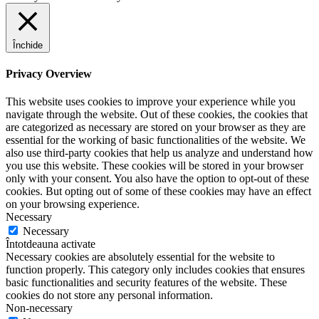
Închide
Privacy Overview
This website uses cookies to improve your experience while you
navigate through the website. Out of these cookies, the cookies that
are categorized as necessary are stored on your browser as they are
essential for the working of basic functionalities of the website. We
also use third-party cookies that help us analyze and understand how
you use this website. These cookies will be stored in your browser
only with your consent. You also have the option to opt-out of these
cookies. But opting out of some of these cookies may have an effect
on your browsing experience.
Necessary
Necessary
Întotdeauna activate
Necessary cookies are absolutely essential for the website to
function properly. This category only includes cookies that ensures
basic functionalities and security features of the website. These
cookies do not store any personal information.
Non-necessary