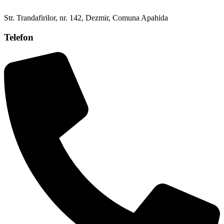
Str. Trandafirilor, nr. 142, Dezmir, Comuna Apahida
Telefon