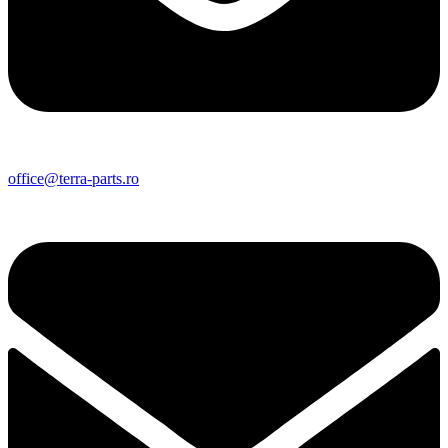
office@terra-parts.ro