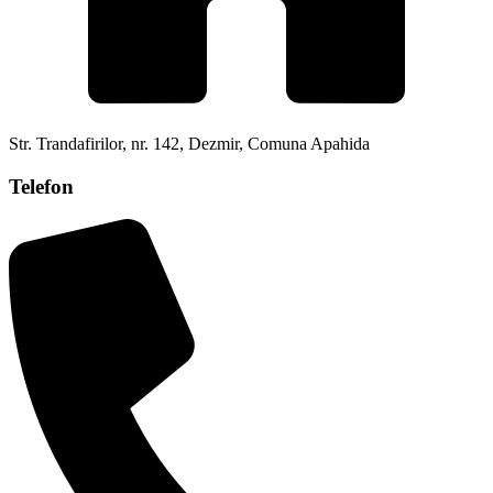
Str. Trandafirilor, nr. 142, Dezmir, Comuna Apahida
Telefon