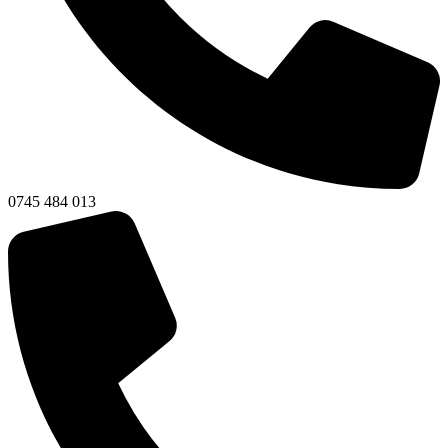
0745 484 013