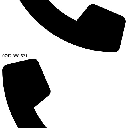
0742 888 521