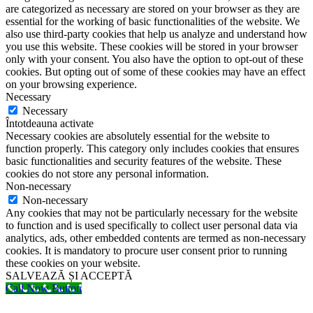
are categorized as necessary are stored on your browser as they are
essential for the working of basic functionalities of the website. We
also use third-party cookies that help us analyze and understand how
you use this website. These cookies will be stored in your browser
only with your consent. You also have the option to opt-out of these
cookies. But opting out of some of these cookies may have an effect
on your browsing experience.
Necessary
Necessary
Întotdeauna activate
Necessary cookies are absolutely essential for the website to
function properly. This category only includes cookies that ensures
basic functionalities and security features of the website. These
cookies do not store any personal information.
Non-necessary
Non-necessary
Any cookies that may not be particularly necessary for the website
to function and is used specifically to collect user personal data via
analytics, ads, other embedded contents are termed as non-necessary
cookies. It is mandatory to procure user consent prior to running
these cookies on your website.
SALVEAZĂ ȘI ACCEPTĂ
Call Now Button