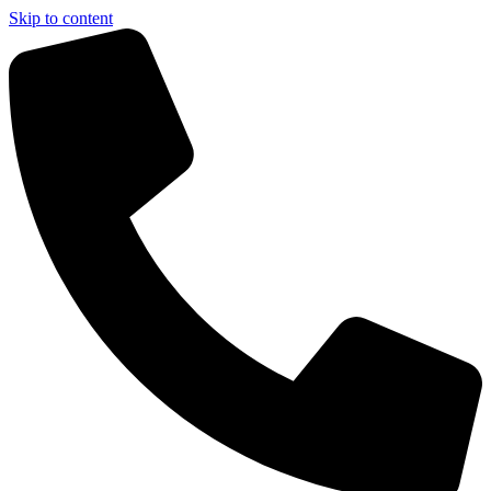
Skip to content