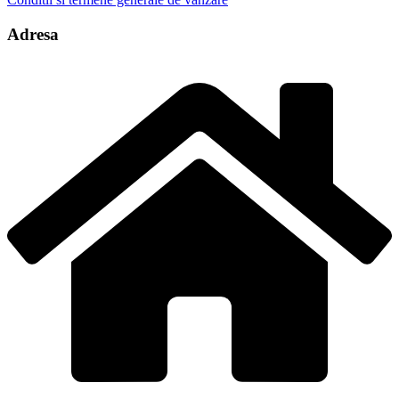
Adresa