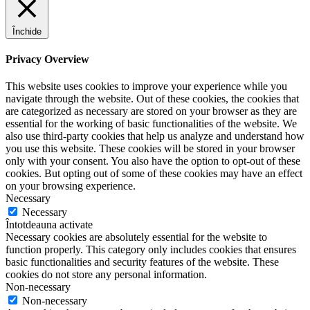
Închide
Privacy Overview
This website uses cookies to improve your experience while you
navigate through the website. Out of these cookies, the cookies that
are categorized as necessary are stored on your browser as they are
essential for the working of basic functionalities of the website. We
also use third-party cookies that help us analyze and understand how
you use this website. These cookies will be stored in your browser
only with your consent. You also have the option to opt-out of these
cookies. But opting out of some of these cookies may have an effect
on your browsing experience.
Necessary
Necessary
Întotdeauna activate
Necessary cookies are absolutely essential for the website to
function properly. This category only includes cookies that ensures
basic functionalities and security features of the website. These
cookies do not store any personal information.
Non-necessary
Non-necessary