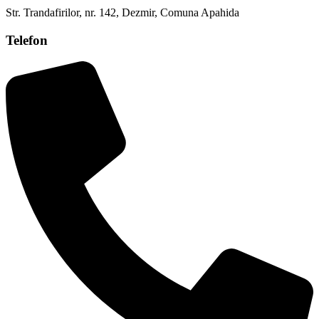
Str. Trandafirilor, nr. 142, Dezmir, Comuna Apahida
Telefon