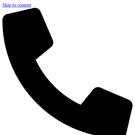
Skip to content