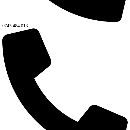
0745 484 013