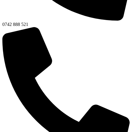
0742 888 521