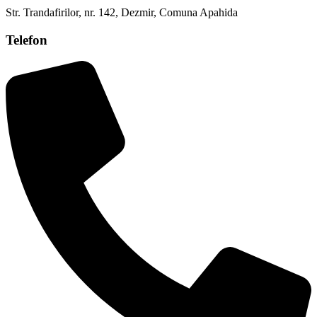
Str. Trandafirilor, nr. 142, Dezmir, Comuna Apahida
Telefon