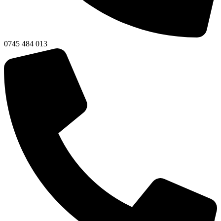
0745 484 013