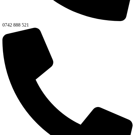
0742 888 521