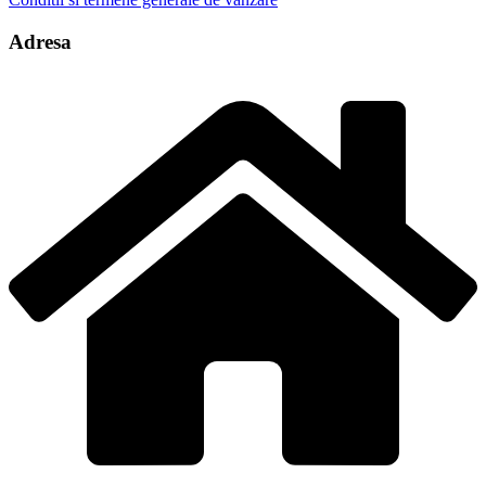
Adresa