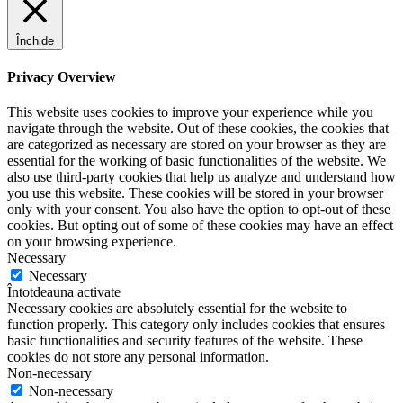
Închide
Privacy Overview
This website uses cookies to improve your experience while you
navigate through the website. Out of these cookies, the cookies that
are categorized as necessary are stored on your browser as they are
essential for the working of basic functionalities of the website. We
also use third-party cookies that help us analyze and understand how
you use this website. These cookies will be stored in your browser
only with your consent. You also have the option to opt-out of these
cookies. But opting out of some of these cookies may have an effect
on your browsing experience.
Necessary
Necessary
Întotdeauna activate
Necessary cookies are absolutely essential for the website to
function properly. This category only includes cookies that ensures
basic functionalities and security features of the website. These
cookies do not store any personal information.
Non-necessary
Non-necessary