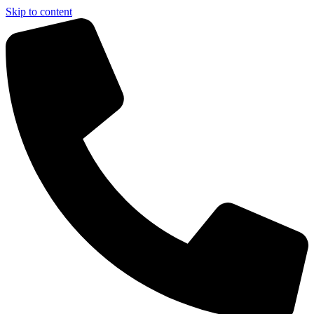
Skip to content