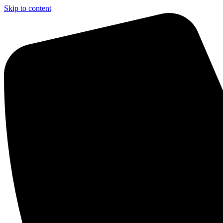
Skip to content