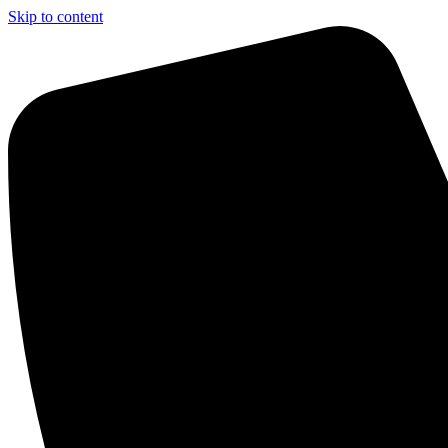
Skip to content