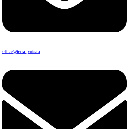
office@terra-parts.ro