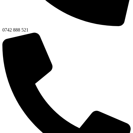
0742 888 521