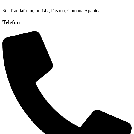
Str. Trandafirilor, nr. 142, Dezmir, Comuna Apahida
Telefon