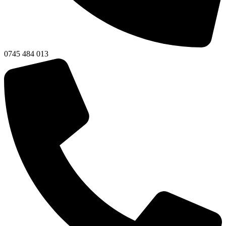
0745 484 013