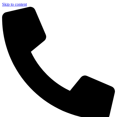
Skip to content