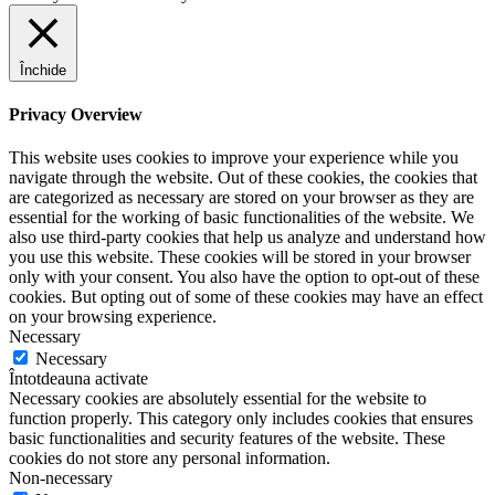
Închide
Privacy Overview
This website uses cookies to improve your experience while you
navigate through the website. Out of these cookies, the cookies that
are categorized as necessary are stored on your browser as they are
essential for the working of basic functionalities of the website. We
also use third-party cookies that help us analyze and understand how
you use this website. These cookies will be stored in your browser
only with your consent. You also have the option to opt-out of these
cookies. But opting out of some of these cookies may have an effect
on your browsing experience.
Necessary
Necessary
Întotdeauna activate
Necessary cookies are absolutely essential for the website to
function properly. This category only includes cookies that ensures
basic functionalities and security features of the website. These
cookies do not store any personal information.
Non-necessary