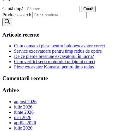
Caută după:
Products search
Articole recente
Cum comanzi piese pentru buldoexcavator corect
Service excavatoare pentru timp redus de oprire
De ce pierde presiune excavatorul în lucru?
Cum verifici seria motorului utilajului corect
Piese excavator Komatsu pentru timp redus
Comentarii recente
Arhive
august 2026
iulie 2026
iunie 2026
mai 2026
aprilie 2026
iulie 2020