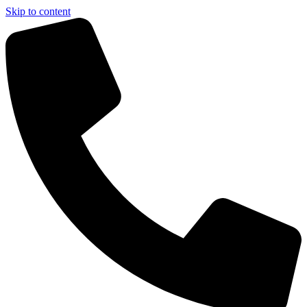
Skip to content