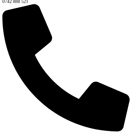
0742 888 521