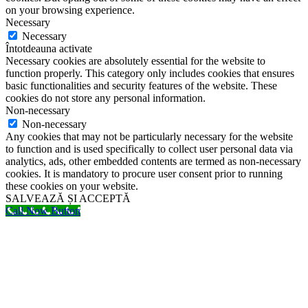
on your browsing experience.
Necessary
Necessary
Întotdeauna activate
Necessary cookies are absolutely essential for the website to
function properly. This category only includes cookies that ensures
basic functionalities and security features of the website. These
cookies do not store any personal information.
Non-necessary
Non-necessary
Any cookies that may not be particularly necessary for the website
to function and is used specifically to collect user personal data via
analytics, ads, other embedded contents are termed as non-necessary
cookies. It is mandatory to procure user consent prior to running
these cookies on your website.
SALVEAZĂ ȘI ACCEPTĂ
Call Now Button