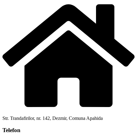
Str. Trandafirilor, nr. 142, Dezmir, Comuna Apahida
Telefon