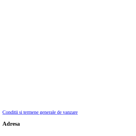
Conditii si termene generale de vanzare
Adresa