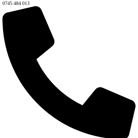
0745 484 013