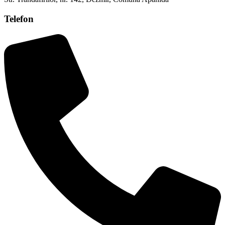
Telefon