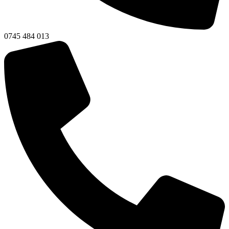
0745 484 013