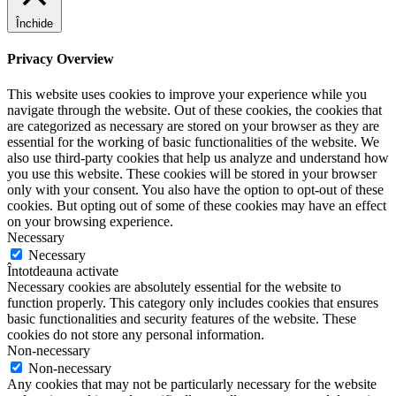
Închide
Privacy Overview
This website uses cookies to improve your experience while you
navigate through the website. Out of these cookies, the cookies that
are categorized as necessary are stored on your browser as they are
essential for the working of basic functionalities of the website. We
also use third-party cookies that help us analyze and understand how
you use this website. These cookies will be stored in your browser
only with your consent. You also have the option to opt-out of these
cookies. But opting out of some of these cookies may have an effect
on your browsing experience.
Necessary
Necessary
Întotdeauna activate
Necessary cookies are absolutely essential for the website to
function properly. This category only includes cookies that ensures
basic functionalities and security features of the website. These
cookies do not store any personal information.
Non-necessary
Non-necessary
Any cookies that may not be particularly necessary for the website