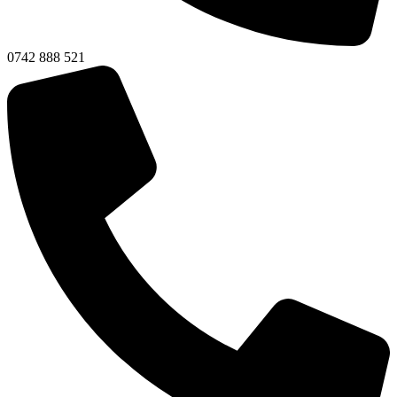
0742 888 521