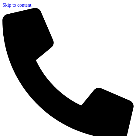
Skip to content