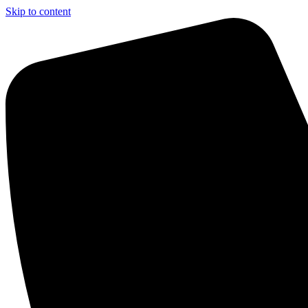
Skip to content