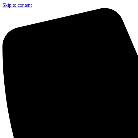
Skip to content