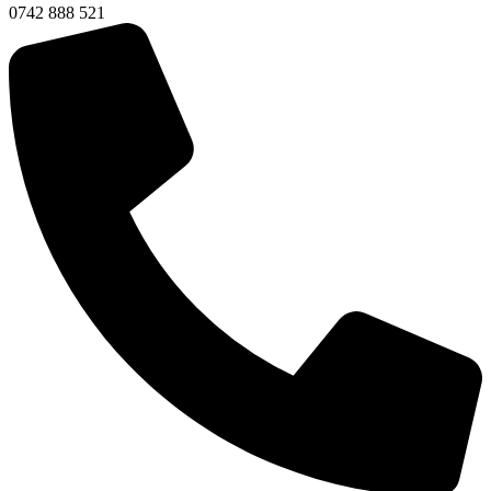
0742 888 521