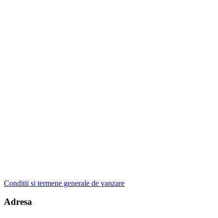
Conditii si termene generale de vanzare
Adresa