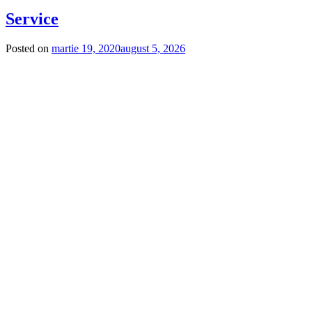
Service
Posted on
martie 19, 2020
august 5, 2026