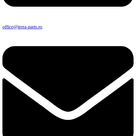
office@terra-parts.ro