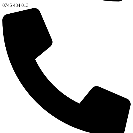
0745 484 013