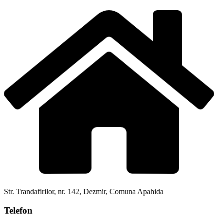
Str. Trandafirilor, nr. 142, Dezmir, Comuna Apahida
Telefon