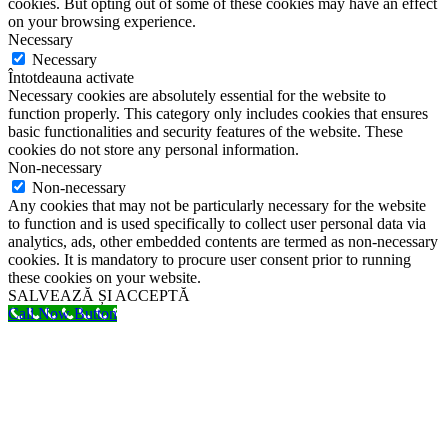
cookies. But opting out of some of these cookies may have an effect
on your browsing experience.
Necessary
Necessary
Întotdeauna activate
Necessary cookies are absolutely essential for the website to
function properly. This category only includes cookies that ensures
basic functionalities and security features of the website. These
cookies do not store any personal information.
Non-necessary
Non-necessary
Any cookies that may not be particularly necessary for the website
to function and is used specifically to collect user personal data via
analytics, ads, other embedded contents are termed as non-necessary
cookies. It is mandatory to procure user consent prior to running
these cookies on your website.
SALVEAZĂ ȘI ACCEPTĂ
Call Now Button