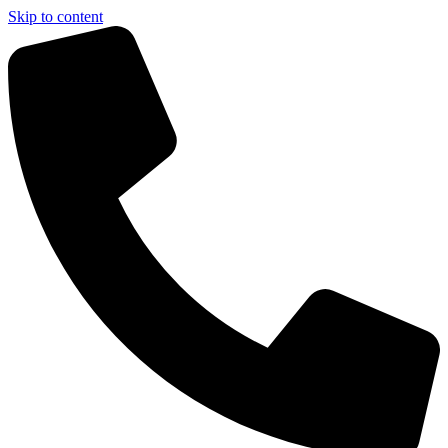
Skip to content