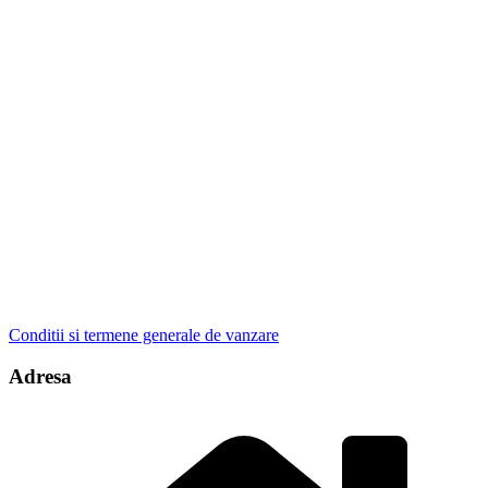
Conditii si termene generale de vanzare
Adresa