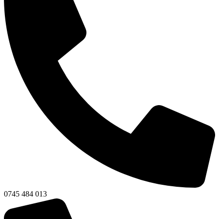
0745 484 013