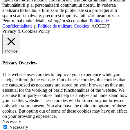
îmbunătățirii și al personalizării conținutului nostru, în vederea
analizării traficului, a furnizării de publicitate și a protecției anti-
spam și anti-malware, precum și împotriva utilizării neautorizate.
Pentru mai multe detalii, vă rugăm să consultați
Politica de
Confidențialitate
și
Politica de utilizare Cookies
ACCEPT
Privacy & Cookies Policy
Închide
Privacy Overview
This website uses cookies to improve your experience while you
navigate through the website. Out of these cookies, the cookies that
are categorized as necessary are stored on your browser as they are
essential for the working of basic functionalities of the website. We
also use third-party cookies that help us analyze and understand how
you use this website. These cookies will be stored in your browser
only with your consent. You also have the option to opt-out of these
cookies. But opting out of some of these cookies may have an effect
on your browsing experience.
Necessary
Necessary