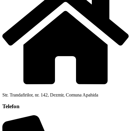
Str. Trandafirilor, nr. 142, Dezmir, Comuna Apahida
Telefon