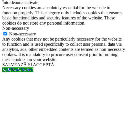
Întotdeauna activate
Necessary cookies are absolutely essential for the website to
function properly. This category only includes cookies that ensures
basic functionalities and security features of the website. These
cookies do not store any personal information.
Non-necessary
Non-necessary
Any cookies that may not be particularly necessary for the website
to function and is used specifically to collect user personal data via
analytics, ads, other embedded contents are termed as non-necessary
cookies. It is mandatory to procure user consent prior to running
these cookies on your website.
SALVEAZĂ ȘI ACCEPTĂ
Call Now Button