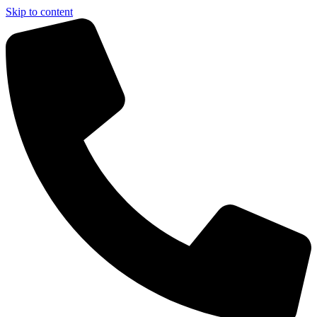
Skip to content