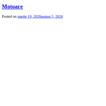
Motoare
Posted on
martie 19, 2020
august 5, 2026