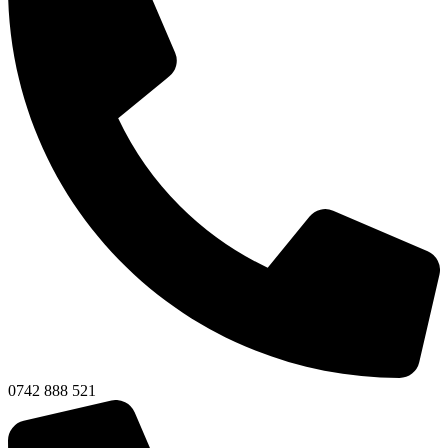
0742 888 521