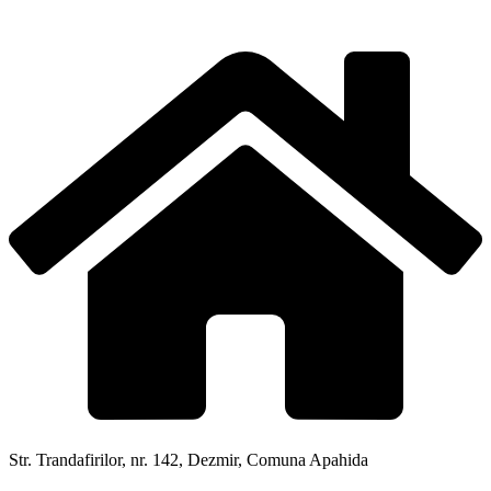
Str. Trandafirilor, nr. 142, Dezmir, Comuna Apahida