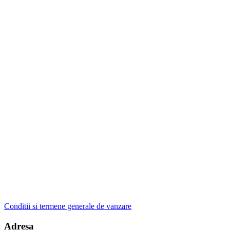
Conditii si termene generale de vanzare
Adresa