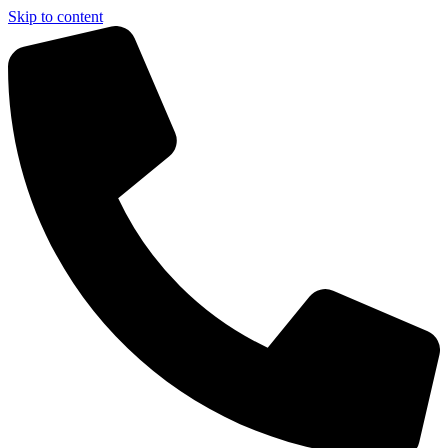
Skip to content