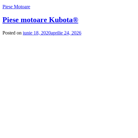
Piese Motoare
Piese motoare Kubota®
Posted on
iunie 18, 2020
aprilie 24, 2026