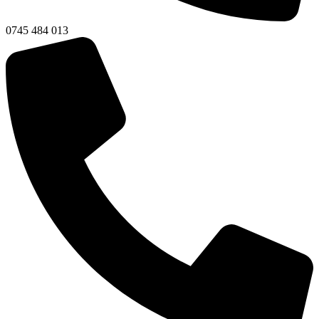
0745 484 013