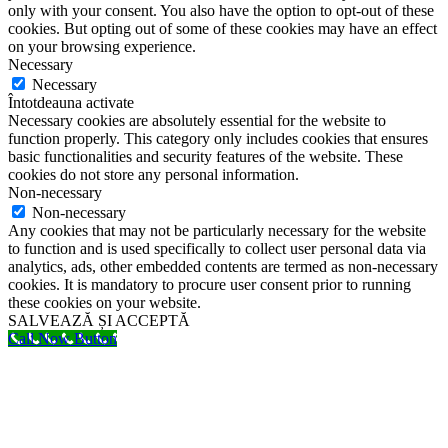
only with your consent. You also have the option to opt-out of these
cookies. But opting out of some of these cookies may have an effect
on your browsing experience.
Necessary
Necessary
Întotdeauna activate
Necessary cookies are absolutely essential for the website to
function properly. This category only includes cookies that ensures
basic functionalities and security features of the website. These
cookies do not store any personal information.
Non-necessary
Non-necessary
Any cookies that may not be particularly necessary for the website
to function and is used specifically to collect user personal data via
analytics, ads, other embedded contents are termed as non-necessary
cookies. It is mandatory to procure user consent prior to running
these cookies on your website.
SALVEAZĂ ȘI ACCEPTĂ
Call Now Button