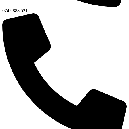
0742 888 521