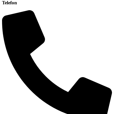
Telefon