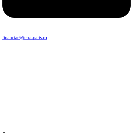
financiar@terra-parts.ro