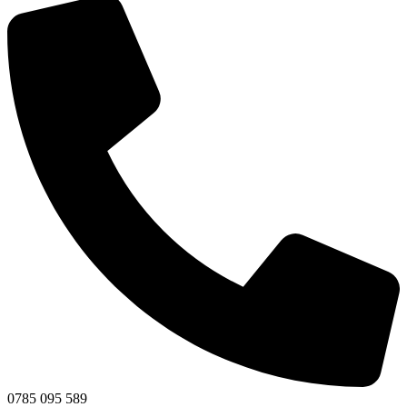
0785 095 589