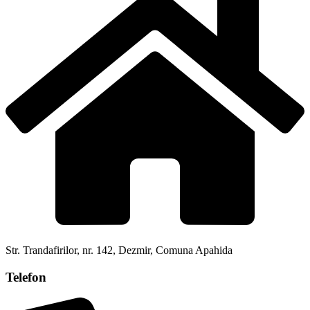
Str. Trandafirilor, nr. 142, Dezmir, Comuna Apahida
Telefon