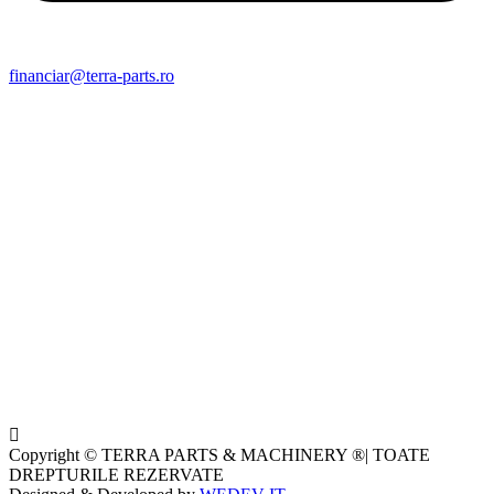
financiar@terra-parts.ro
Copyright © TERRA PARTS & MACHINERY ®| TOATE
DREPTURILE REZERVATE