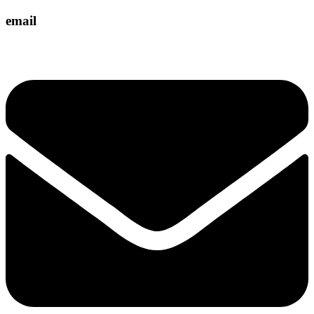
email