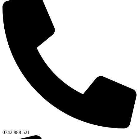
0742 888 521