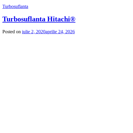
Turbosuflanta
Turbosuflanta Hitachi®
Posted on
iulie 2, 2020
aprilie 24, 2026