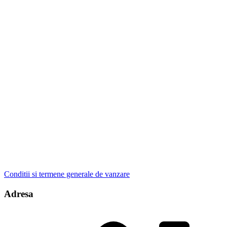
Conditii si termene generale de vanzare
Adresa