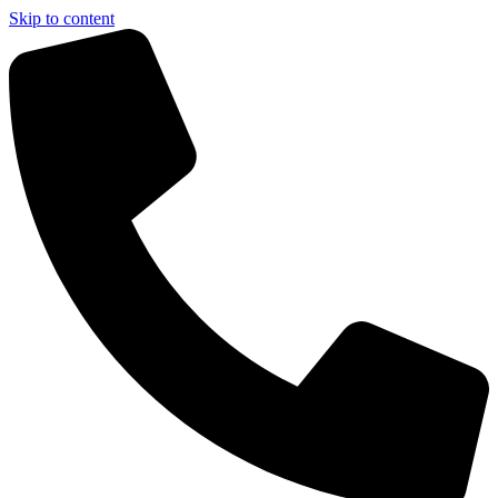
Skip to content