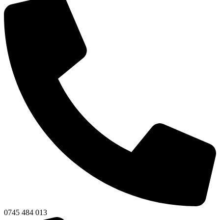
0745 484 013