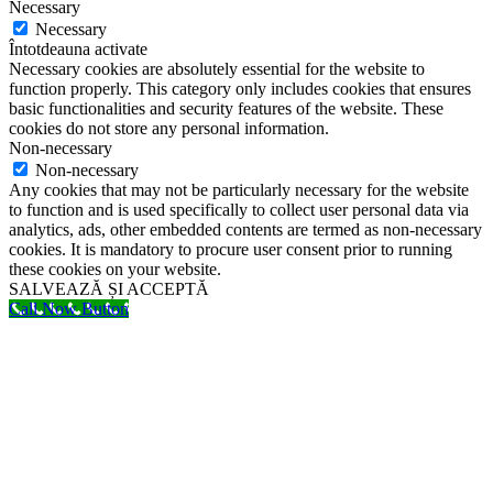
Necessary
Necessary
Întotdeauna activate
Necessary cookies are absolutely essential for the website to
function properly. This category only includes cookies that ensures
basic functionalities and security features of the website. These
cookies do not store any personal information.
Non-necessary
Non-necessary
Any cookies that may not be particularly necessary for the website
to function and is used specifically to collect user personal data via
analytics, ads, other embedded contents are termed as non-necessary
cookies. It is mandatory to procure user consent prior to running
these cookies on your website.
SALVEAZĂ ȘI ACCEPTĂ
Call Now Button