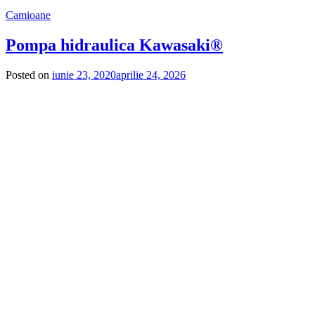
Camioane
Pompa hidraulica Kawasaki®
Posted on
iunie 23, 2020
aprilie 24, 2026