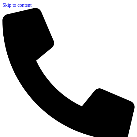
Skip to content