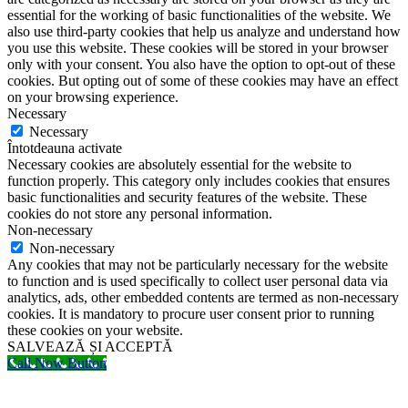
essential for the working of basic functionalities of the website. We
also use third-party cookies that help us analyze and understand how
you use this website. These cookies will be stored in your browser
only with your consent. You also have the option to opt-out of these
cookies. But opting out of some of these cookies may have an effect
on your browsing experience.
Necessary
Necessary
Întotdeauna activate
Necessary cookies are absolutely essential for the website to
function properly. This category only includes cookies that ensures
basic functionalities and security features of the website. These
cookies do not store any personal information.
Non-necessary
Non-necessary
Any cookies that may not be particularly necessary for the website
to function and is used specifically to collect user personal data via
analytics, ads, other embedded contents are termed as non-necessary
cookies. It is mandatory to procure user consent prior to running
these cookies on your website.
SALVEAZĂ ȘI ACCEPTĂ
Call Now Button