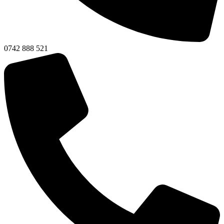
0742 888 521