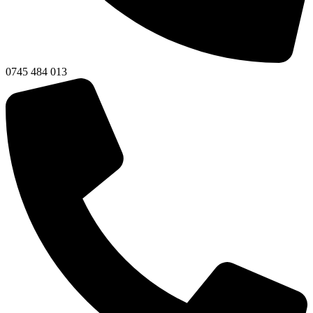
0745 484 013