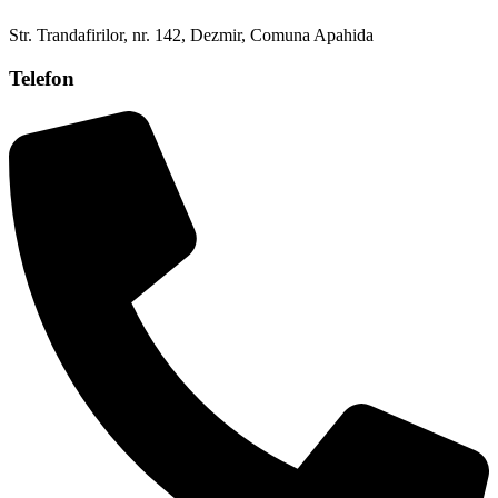
Str. Trandafirilor, nr. 142, Dezmir, Comuna Apahida
Telefon