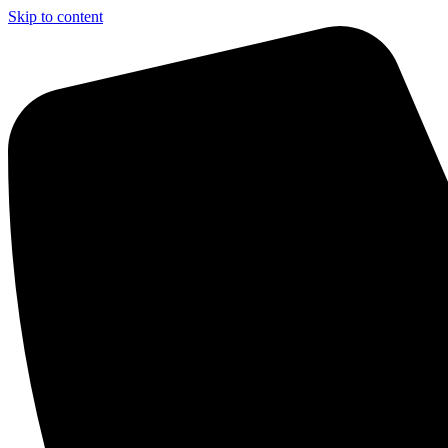
Skip to content