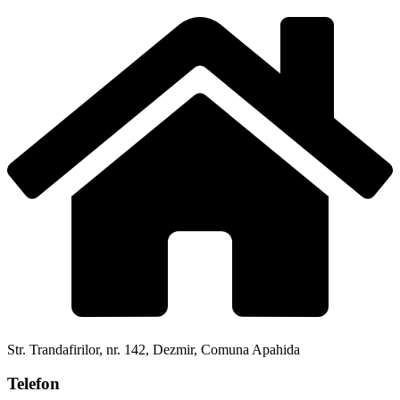
Str. Trandafirilor, nr. 142, Dezmir, Comuna Apahida
Telefon