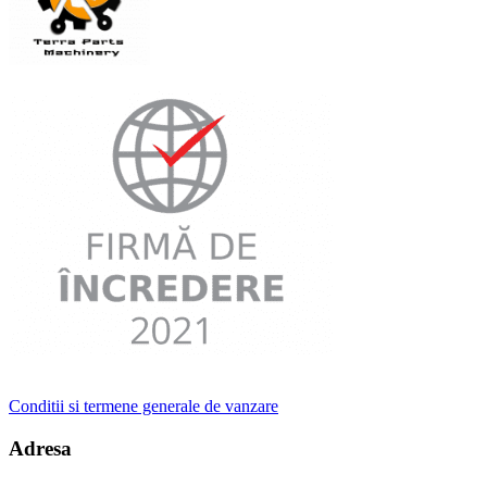
Conditii si termene generale de vanzare
Adresa