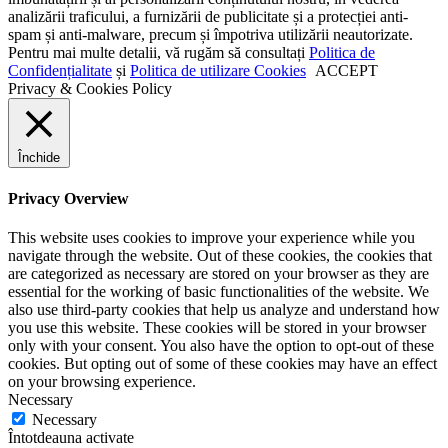
analizării traficului, a furnizării de publicitate și a protecției anti-
spam și anti-malware, precum și împotriva utilizării neautorizate.
Pentru mai multe detalii, vă rugăm să consultați
Politica de
Confidențialitate
și
Politica de utilizare Cookies
ACCEPT
Privacy & Cookies Policy
Închide
Privacy Overview
This website uses cookies to improve your experience while you
navigate through the website. Out of these cookies, the cookies that
are categorized as necessary are stored on your browser as they are
essential for the working of basic functionalities of the website. We
also use third-party cookies that help us analyze and understand how
you use this website. These cookies will be stored in your browser
only with your consent. You also have the option to opt-out of these
cookies. But opting out of some of these cookies may have an effect
on your browsing experience.
Necessary
Necessary
Întotdeauna activate