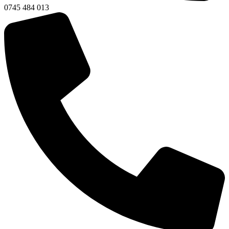
0745 484 013