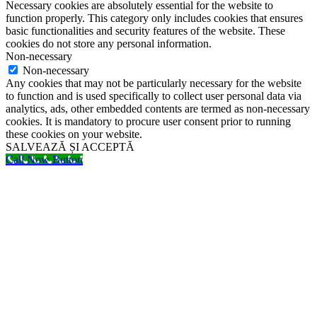
Necessary cookies are absolutely essential for the website to
function properly. This category only includes cookies that ensures
basic functionalities and security features of the website. These
cookies do not store any personal information.
Non-necessary
Non-necessary
Any cookies that may not be particularly necessary for the website
to function and is used specifically to collect user personal data via
analytics, ads, other embedded contents are termed as non-necessary
cookies. It is mandatory to procure user consent prior to running
these cookies on your website.
SALVEAZĂ ȘI ACCEPTĂ
Call Now Button