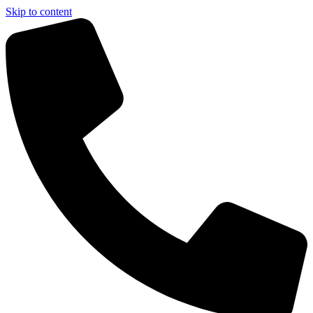
Skip to content