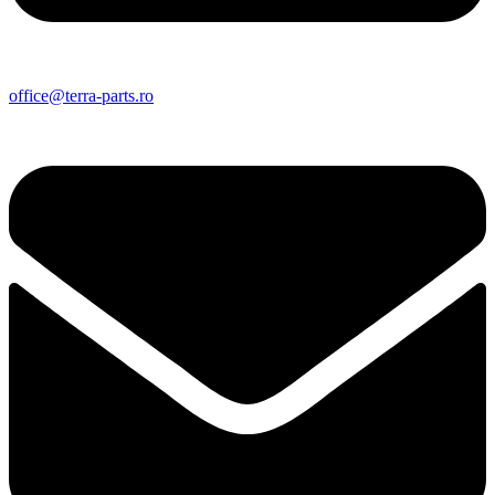
office@terra-parts.ro