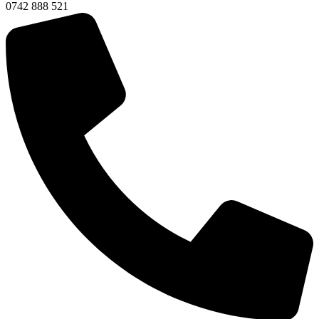
0742 888 521