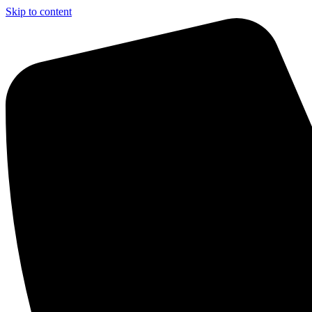
Skip to content