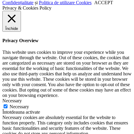
Confidențialitate
și
Politica de utilizare Cookies
ACCEPT
Privacy & Cookies Policy
Închide
Privacy Overview
This website uses cookies to improve your experience while you
navigate through the website. Out of these cookies, the cookies that
are categorized as necessary are stored on your browser as they are
essential for the working of basic functionalities of the website. We
also use third-party cookies that help us analyze and understand how
you use this website. These cookies will be stored in your browser
only with your consent. You also have the option to opt-out of these
cookies. But opting out of some of these cookies may have an effect
on your browsing experience.
Necessary
Necessary
Întotdeauna activate
Necessary cookies are absolutely essential for the website to
function properly. This category only includes cookies that ensures
basic functionalities and security features of the website. These
cookies do not store any personal information.