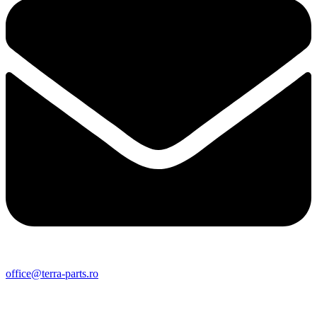
office@terra-parts.ro