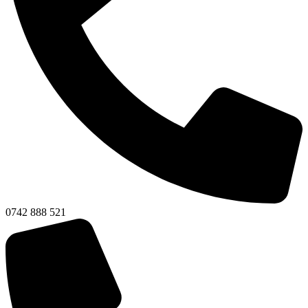
0742 888 521