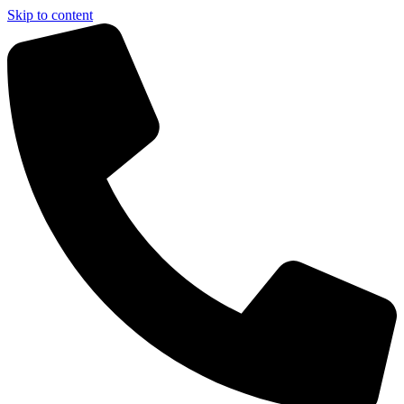
Skip to content