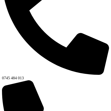
0745 484 013