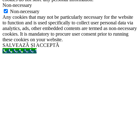
Non-necessary
Non-necessary
Any cookies that may not be particularly necessary for the website
to function and is used specifically to collect user personal data via
analytics, ads, other embedded contents are termed as non-necessary
cookies. It is mandatory to procure user consent prior to running
these cookies on your website.
SALVEAZĂ ȘI ACCEPTĂ
Call Now Button