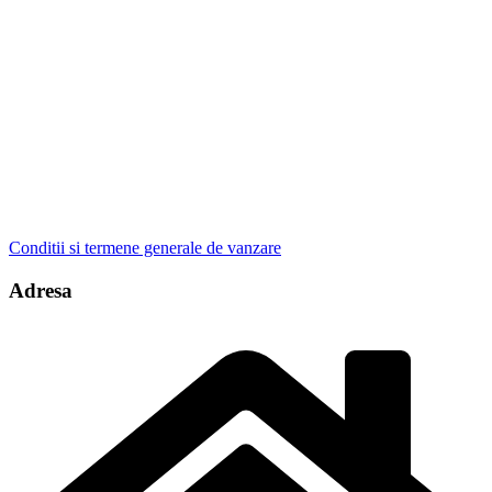
Conditii si termene generale de vanzare
Adresa