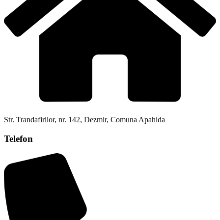
Str. Trandafirilor, nr. 142, Dezmir, Comuna Apahida
Telefon