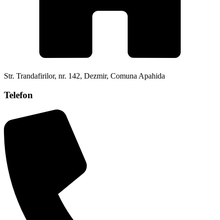
Str. Trandafirilor, nr. 142, Dezmir, Comuna Apahida
Telefon