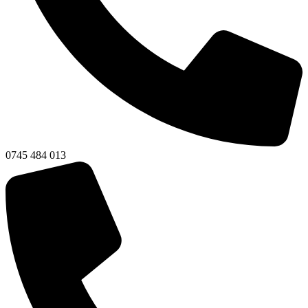
0745 484 013