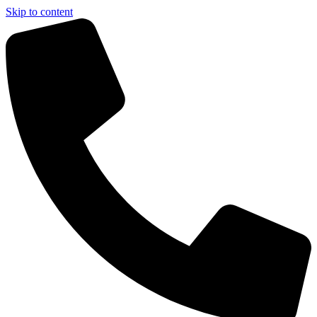
Skip to content