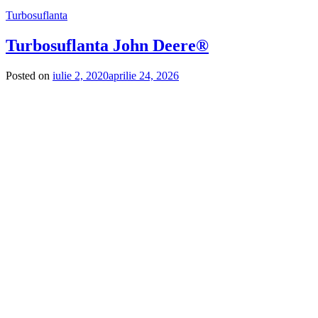
Turbosuflanta
Turbosuflanta John Deere®
Posted on
iulie 2, 2020
aprilie 24, 2026