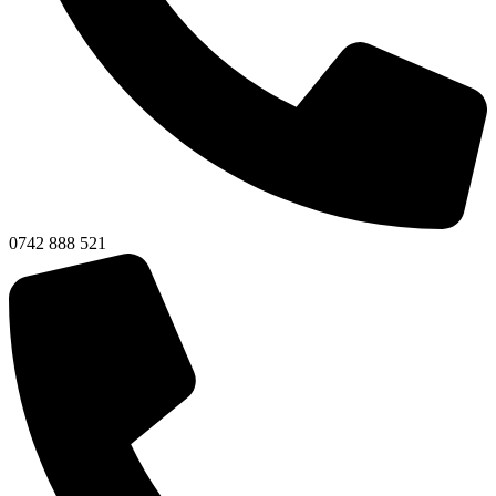
0742 888 521