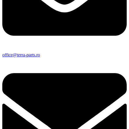
office@terra-parts.ro