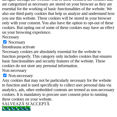
are categorized as necessary are stored on your browser as they are
essential for the working of basic functionalities of the website. We
also use third-party cookies that help us analyze and understand how
you use this website. These cookies will be stored in your browser
only with your consent. You also have the option to opt-out of these
cookies. But opting out of some of these cookies may have an effect
on your browsing experience.
Necessary
Necessary
Întotdeauna activate
Necessary cookies are absolutely essential for the website to
function properly. This category only includes cookies that ensures
basic functionalities and security features of the website. These
cookies do not store any personal information.
Non-necessary
Non-necessary
Any cookies that may not be particularly necessary for the website
to function and is used specifically to collect user personal data via
analytics, ads, other embedded contents are termed as non-necessary
cookies. It is mandatory to procure user consent prior to running
these cookies on your website.
SALVEAZĂ ȘI ACCEPTĂ
Call Now Button