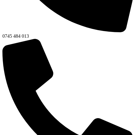
0745 484 013