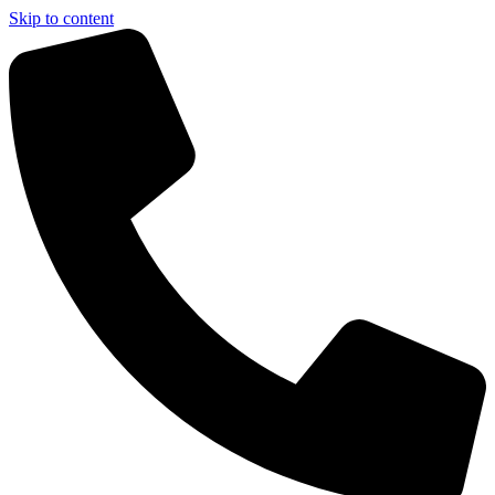
Skip to content