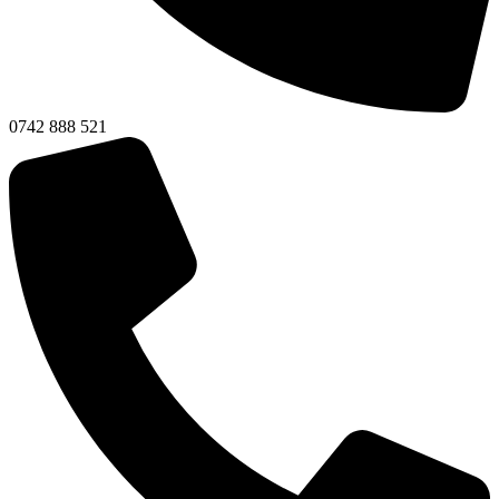
0742 888 521