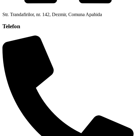
Str. Trandafirilor, nr. 142, Dezmir, Comuna Apahida
Telefon