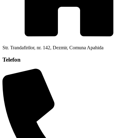
Str. Trandafirilor, nr. 142, Dezmir, Comuna Apahida
Telefon