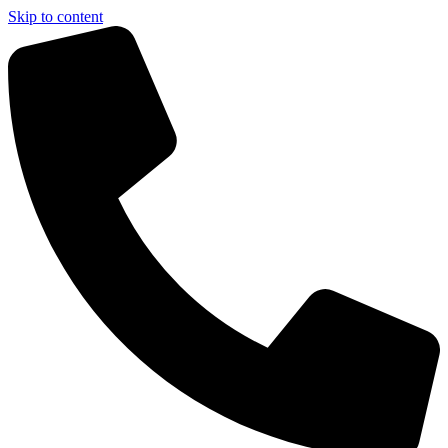
Skip to content