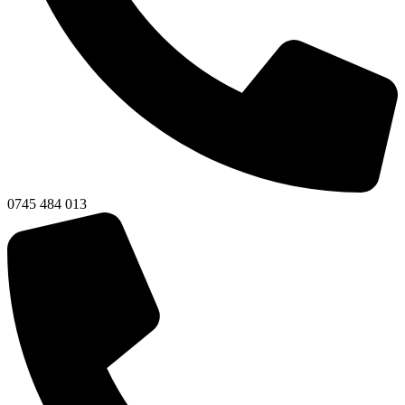
0745 484 013