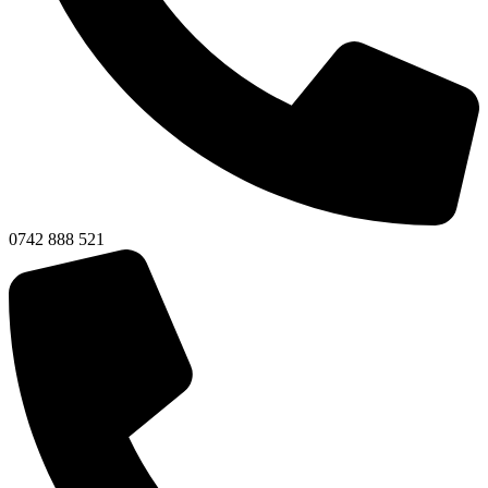
0742 888 521