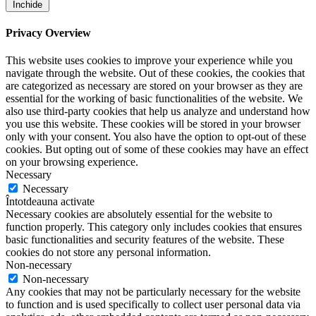
Închide
Privacy Overview
This website uses cookies to improve your experience while you
navigate through the website. Out of these cookies, the cookies that
are categorized as necessary are stored on your browser as they are
essential for the working of basic functionalities of the website. We
also use third-party cookies that help us analyze and understand how
you use this website. These cookies will be stored in your browser
only with your consent. You also have the option to opt-out of these
cookies. But opting out of some of these cookies may have an effect
on your browsing experience.
Necessary
Necessary
Întotdeauna activate
Necessary cookies are absolutely essential for the website to
function properly. This category only includes cookies that ensures
basic functionalities and security features of the website. These
cookies do not store any personal information.
Non-necessary
Non-necessary
Any cookies that may not be particularly necessary for the website
to function and is used specifically to collect user personal data via