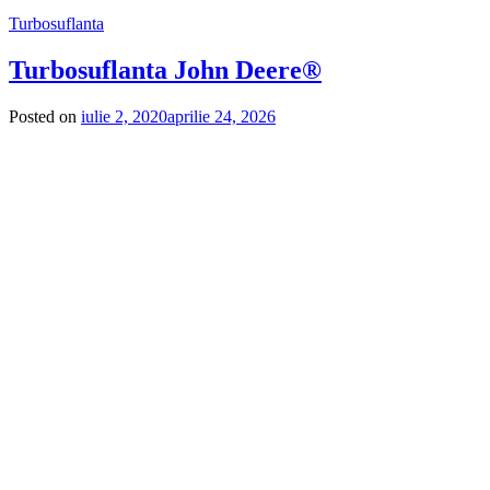
Turbosuflanta
Turbosuflanta John Deere®
Posted on
iulie 2, 2020
aprilie 24, 2026