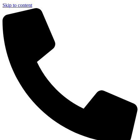
Skip to content