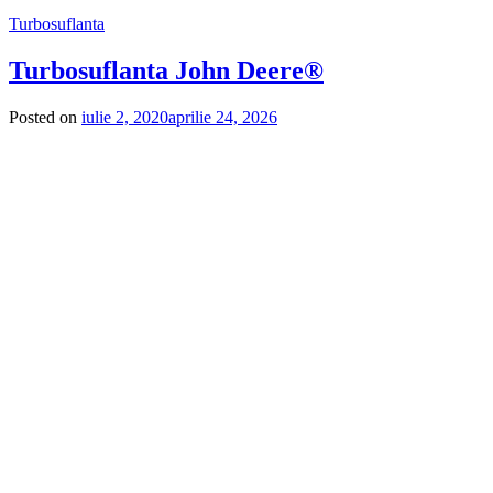
Turbosuflanta
Turbosuflanta John Deere®
Posted on
iulie 2, 2020
aprilie 24, 2026