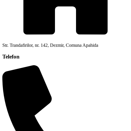
Str. Trandafirilor, nr. 142, Dezmir, Comuna Apahida
Telefon