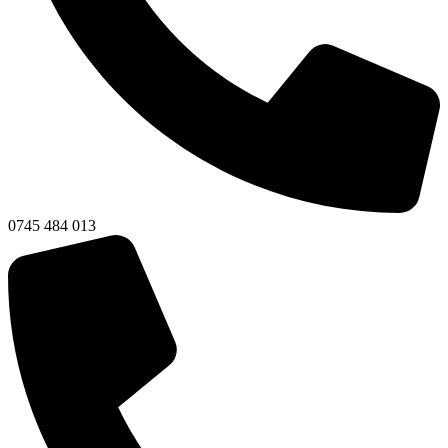
0745 484 013