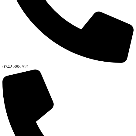
0742 888 521