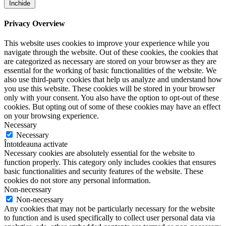
Închide
Privacy Overview
This website uses cookies to improve your experience while you
navigate through the website. Out of these cookies, the cookies that
are categorized as necessary are stored on your browser as they are
essential for the working of basic functionalities of the website. We
also use third-party cookies that help us analyze and understand how
you use this website. These cookies will be stored in your browser
only with your consent. You also have the option to opt-out of these
cookies. But opting out of some of these cookies may have an effect
on your browsing experience.
Necessary
Necessary
Întotdeauna activate
Necessary cookies are absolutely essential for the website to
function properly. This category only includes cookies that ensures
basic functionalities and security features of the website. These
cookies do not store any personal information.
Non-necessary
Non-necessary
Any cookies that may not be particularly necessary for the website
to function and is used specifically to collect user personal data via